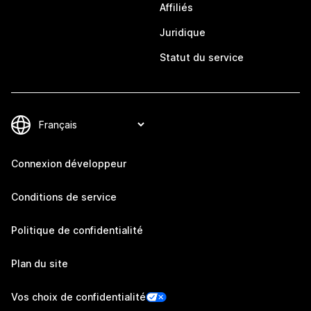
Affiliés
Juridique
Statut du service
Connexion développeur
Conditions de service
Politique de confidentialité
Plan du site
Vos choix de confidentialité