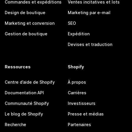
Commandes et expéditions
Ventes incitatives et lots
Design de boutique
Marketing par e-mail
Marketing et conversion
SEO
Gestion de boutique
Expédition
Devises et traduction
Ressources
Shopify
Centre d’aide de Shopify
À propos
Documentation API
Carrières
Communauté Shopify
Investisseurs
Le blog de Shopify
Presse et médias
Recherche
Partenaires