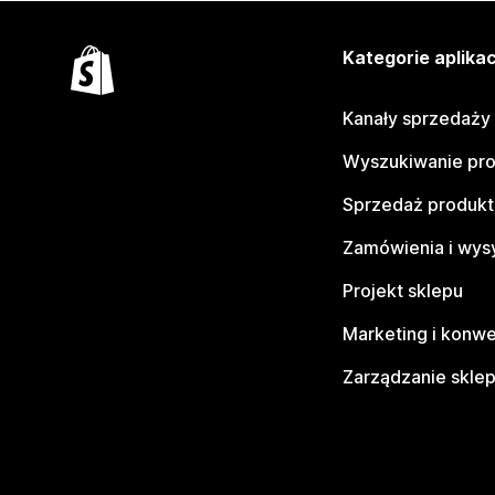
Kategorie aplikac
Kanały sprzedaży
Wyszukiwanie pr
Sprzedaż produk
Zamówienia i wys
Projekt sklepu
Marketing i konwe
Zarządzanie skle