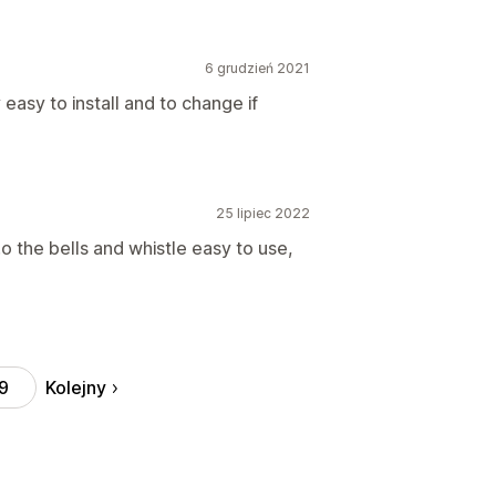
6 grudzień 2021
 easy to install and to change if
25 lipiec 2022
o the bells and whistle easy to use,
Kolejny
9