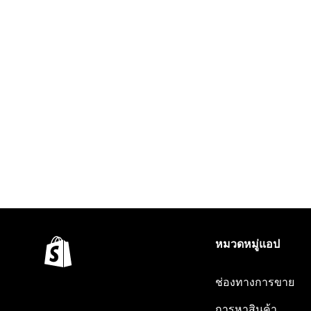
หมวดหมู่แอป
ช่องทางการขาย
การหาสินค้า