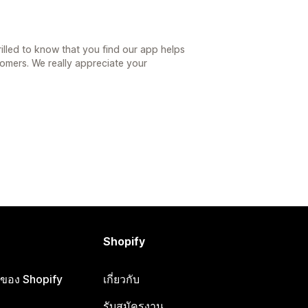
rilled to know that you find our app helps
omers. We really appreciate your
Shopify
ือของ Shopify
เกี่ยวกับ
รับสมัครงาน