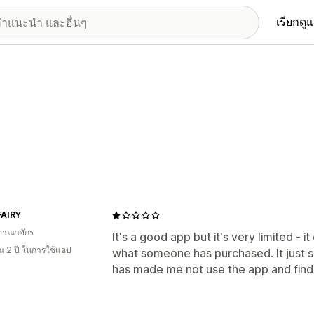
เรียกดู
AIRY
อาณาจักร
It's a good app but it's very limited - 
 2 ปี ในการใช้แอป
what someone has purchased. It just 
has made me not use the app and find 