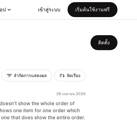
แอป
เข้าสู่ระบบ
เริ่มต้นใช้งานฟรี
ติดตั้ง
จำกัดการแสดงผล
จัดเรียง
26 เมษายน 2026
it doesn't show the whole order of
shows one item for one order which
one that does show the entire order.