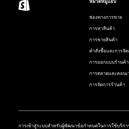
หมวดหมู่แอป
ช่องทางการขาย
การหาสินค้า
การขายสินค้า
คำสั่งซื้อและการจัด
การออกแบบร้านค้า
การตลาดและคอนเว
การจัดการร้านค้า
การเข้าสู่ระบบสำหรับผู้พัฒนา
ข้อกำหนดในการใช้บริกา