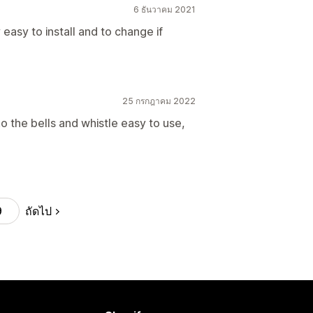
6 ธันวาคม 2021
 easy to install and to change if
25 กรกฎาคม 2022
o the bells and whistle easy to use,
ถัดไป
9