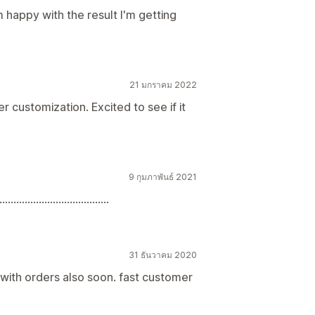
'm happy with the result I'm getting
21 มกราคม 2022
 customization. Excited to see if it
9 กุมภาพันธ์ 2021
....................................
31 ธันวาคม 2020
rk with orders also soon. fast customer