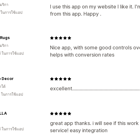
มริกา
I use this app on my website I like it. I
น ในการใช้แอป
from this app. Happy .
 Rugs
มริกา
Nice app, with some good controls over
ี ในการใช้แอป
helps with conversion rates
 Decor
าใต้
excellent.........................................................
ี ในการใช้แอป
LLA
great app thanks. i will see if this wo
ี ในการใช้แอป
service! easy integration