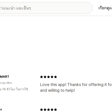
เรียกดู
 MART
อาณาจักร
Love this app! Thanks for offering it fo
 16 ชั่วโมง ในการใช้
and willing to help!
er