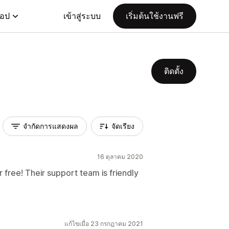
แอป
เข้าสู่ระบบ
เริ่มต้นใช้งานฟรี
ติดตั้ง
จำกัดการแสดงผล
จัดเรียง
16 ตุลาคม 2020
r free! Their support team is friendly
แก้ไขเมื่อ 23 กรกฎาคม 2021