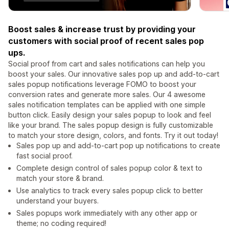
Boost sales & increase trust by providing your
customers with social proof of recent sales pop
ups.
Social proof from cart and sales notifications can help you
boost your sales. Our innovative sales pop up and add-to-cart
sales popup notifications leverage FOMO to boost your
conversion rates and generate more sales. Our 4 awesome
sales notification templates can be applied with one simple
button click. Easily design your sales popup to look and feel
like your brand. The sales popup design is fully customizable
to match your store design, colors, and fonts. Try it out today!
Sales pop up and add-to-cart pop up notifications to create
fast social proof.
Complete design control of sales popup color & text to
match your store & brand.
Use analytics to track every sales popup click to better
understand your buyers.
Sales popups work immediately with any other app or
theme; no coding required!