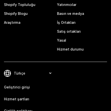
Shopify Topluluğu
Yatırımcılar
Shopify Blogu
Basın ve medya
Araştırma
İş Ortakları
Satış ortakları
Yasal
Hizmet durumu
Geliştirici girişi
Hizmet şartları
Gizlilik politikası