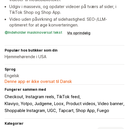
Udgiv i massevis, og opdater videoer på tværs af sider, i
TikTok Shop og Shop App.
Video uden påvirkning af sidehastighed. SEO-/LLM-
optimeret for at øge konverteringen.
Indeholder maskinoversat tekst
Vis oprindelig
Populær hos butikker som din
Hjemmehørende i USA
Sprog
Engelsk
Denne app er ikke oversat til Dansk
Fungerer sammen med
Checkout
Instagram reels, TikTok feed
Klaviyo, Yotpo, Judgeme, Loox
Product videos, Video banner
Shoppable Instagram, UGC
Tapcart, Shop App, Fuego
Kategorier