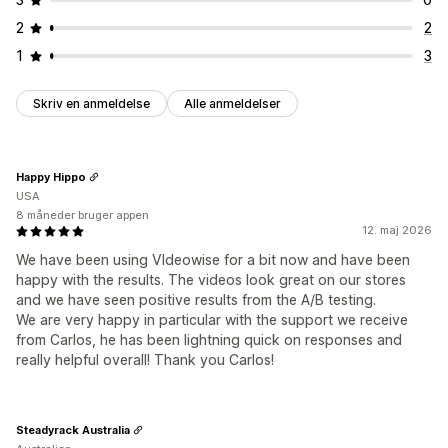
2
2
1
3
Skriv en anmeldelse
Alle anmeldelser
Happy Hippo
USA
8 måneder bruger appen
12. maj 2026
We have been using VIdeowise for a bit now and have been
happy with the results. The videos look great on our stores
and we have seen positive results from the A/B testing.
We are very happy in particular with the support we receive
from Carlos, he has been lightning quick on responses and
really helpful overall! Thank you Carlos!
Steadyrack Australia