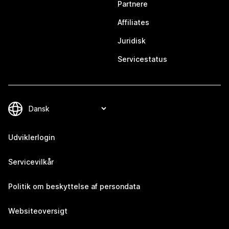
Partnere
Affiliates
Juridisk
Servicestatus
Udviklerlogin
Servicevilkår
Politik om beskyttelse af persondata
Websiteoversigt