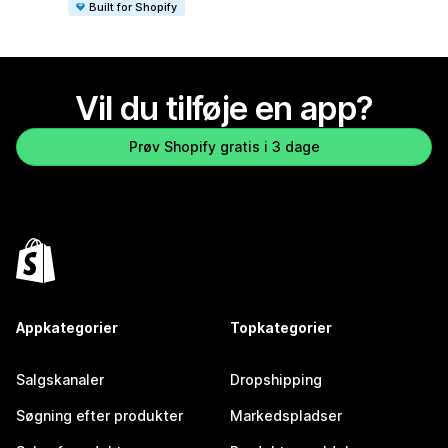
Built for Shopify
Vil du tilføje en app?
Prøv Shopify gratis i 3 dage
Appkategorier
Topkategorier
Salgskanaler
Dropshipping
Søgning efter produkter
Markedspladser