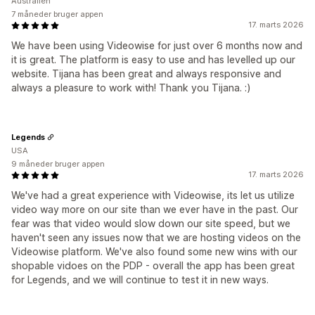
Australien
7 måneder bruger appen
17. marts 2026
We have been using Videowise for just over 6 months now and
it is great. The platform is easy to use and has levelled up our
website. Tijana has been great and always responsive and
always a pleasure to work with! Thank you Tijana. :)
Legends
USA
9 måneder bruger appen
17. marts 2026
We've had a great experience with Videowise, its let us utilize
video way more on our site than we ever have in the past. Our
fear was that video would slow down our site speed, but we
haven't seen any issues now that we are hosting videos on the
Videowise platform. We've also found some new wins with our
shopable vidoes on the PDP - overall the app has been great
for Legends, and we will continue to test it in new ways.