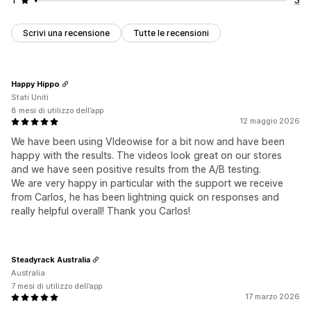
Scrivi una recensione
Tutte le recensioni
Happy Hippo
Stati Uniti
8 mesi di utilizzo dell’app
12 maggio 2026
We have been using VIdeowise for a bit now and have been
happy with the results. The videos look great on our stores
and we have seen positive results from the A/B testing.
We are very happy in particular with the support we receive
from Carlos, he has been lightning quick on responses and
really helpful overall! Thank you Carlos!
Steadyrack Australia
Australia
7 mesi di utilizzo dell’app
17 marzo 2026