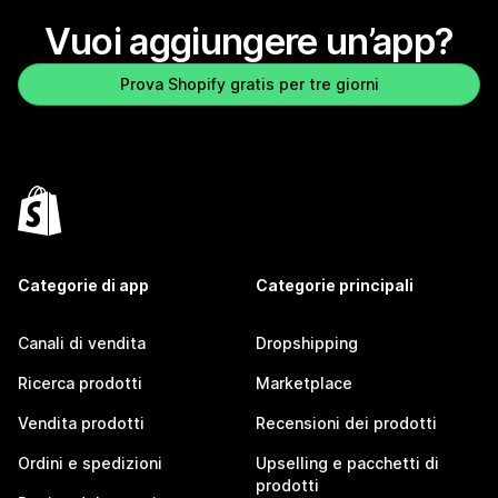
Vuoi aggiungere un’app?
Prova Shopify gratis per tre giorni
Categorie di app
Categorie principali
Canali di vendita
Dropshipping
Ricerca prodotti
Marketplace
Vendita prodotti
Recensioni dei prodotti
Ordini e spedizioni
Upselling e pacchetti di
prodotti