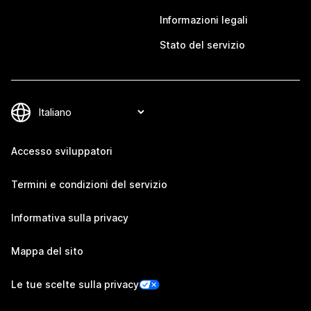
Informazioni legali
Stato del servizio
Accesso sviluppatori
Termini e condizioni del servizio
Informativa sulla privacy
Mappa del sito
Le tue scelte sulla privacy