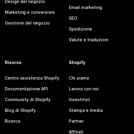
Design del negozio
Email marketing
Marketing e conversioni
SEO
Gestione del negozio
Spedizione
Valute e traduzioni
Risorse
Shopify
Centro assistenza Shopify
Chi siamo
Documentazione API
Lavora con noi
Community di Shopify
Investitori
Blog di Shopify
Stampa e media
Ricerca
Partner
Affiliati