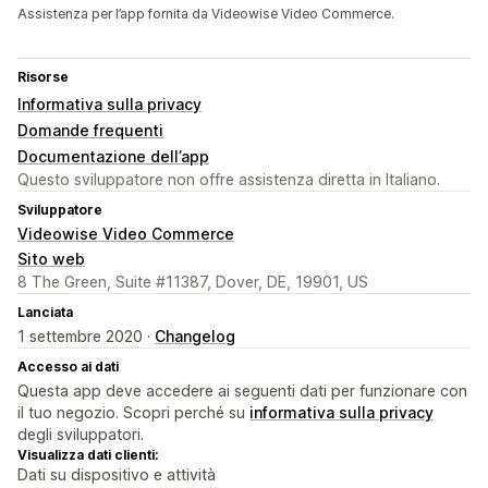
Assistenza per l’app fornita da Videowise Video Commerce.
Risorse
Informativa sulla privacy
Domande frequenti
Documentazione dell’app
Questo sviluppatore non offre assistenza diretta in Italiano.
Sviluppatore
Videowise Video Commerce
Sito web
8 The Green, Suite #11387, Dover, DE, 19901, US
Lanciata
1 settembre 2020 ·
Changelog
Accesso ai dati
Questa app deve accedere ai seguenti dati per funzionare con
il tuo negozio. Scopri perché su
informativa sulla privacy
degli sviluppatori.
Visualizza dati clienti:
Dati su dispositivo e attività