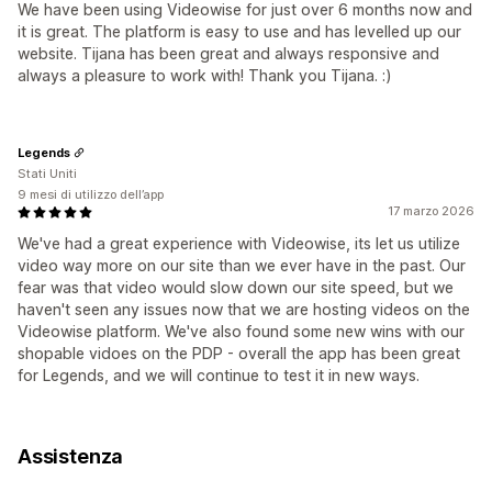
We have been using Videowise for just over 6 months now and
it is great. The platform is easy to use and has levelled up our
website. Tijana has been great and always responsive and
always a pleasure to work with! Thank you Tijana. :)
Legends
Stati Uniti
9 mesi di utilizzo dell’app
17 marzo 2026
We've had a great experience with Videowise, its let us utilize
video way more on our site than we ever have in the past. Our
fear was that video would slow down our site speed, but we
haven't seen any issues now that we are hosting videos on the
Videowise platform. We've also found some new wins with our
shopable vidoes on the PDP - overall the app has been great
for Legends, and we will continue to test it in new ways.
Assistenza