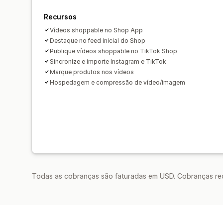
Recursos
Vídeos shoppable no Shop App
Destaque no feed inicial do Shop
Publique vídeos shoppable no TikTok Shop
Sincronize e importe Instagram e TikTok
Marque produtos nos vídeos
Hospedagem e compressão de vídeo/imagem
Todas as cobranças são faturadas em USD. Cobranças reco