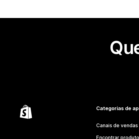
Que
Categorias de ap
Canais de vendas
Encontrar produt