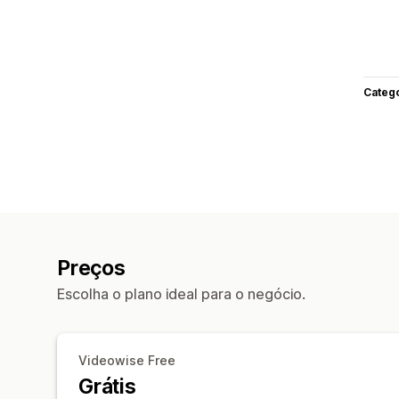
Categ
Preços
Escolha o plano ideal para o negócio.
Videowise Free
Grátis