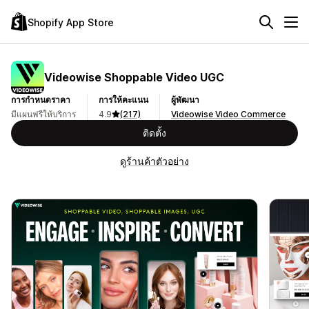
Shopify App Store
Videowise Shoppable Video UGC
การกำหนดราคา
การให้คะแนน
ผู้พัฒนา
มีแผนฟรีให้บริการ
4.9
(217)
Videowise Video Commerce
ติดตั้ง
ดูร้านค้าตัวอย่าง