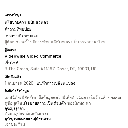
แหล่งข้อมูล
นโยบายความเป็นส่วนตัว
คำถามที่พบบ่อย
เอกสารเกี่ยวกับแอป
ผู้พัฒนารายนี้ไม่มีการช่วยเหลือโดยตรงเป็นภาษาภาษาไทย
ผู้พัฒนา
Videowise Video Commerce
เว็บไซต์
8 The Green, Suite #11387, Dover, DE, 19901, US
เปิดตัวแล้ว
1 กันยายน 2020 ·
บันทึกการเปลี่ยนแปลง
สิทธิ์เข้าถึงข้อมูล
แอปนี้ต้องมีสิทธิ์เข้าถึงข้อมูลต่อไปนี้เพื่อดำเนินการในร้านค้าของคุณ
ดูข้อมูลใน
นโยบายความเป็นส่วนตัว
ของนักพัฒนา
ดูข้อมูลลูกค้า:
ข้อมูลอุปกรณ์และกิจกรรม
ดูข้อมูลพนักงานและผู้มีส่วนร่วม:
เจ้าของร้าน