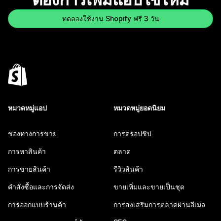
ทดลองใช้งาน Shopify ฟรี 3 วัน
หมวดหมู่แอป
หมวดหมู่ยอดนิยม
ช่องทางการขาย
การดรอปชิป
การหาสินค้า
ตลาด
การขายสินค้า
รีวิวสินค้า
คำสั่งซื้อและการจัดส่ง
ขายเพิ่มและขายเป็นชุด
การออกแบบร้านค้า
การส่งเสริมการตลาดผ่านอีเมล