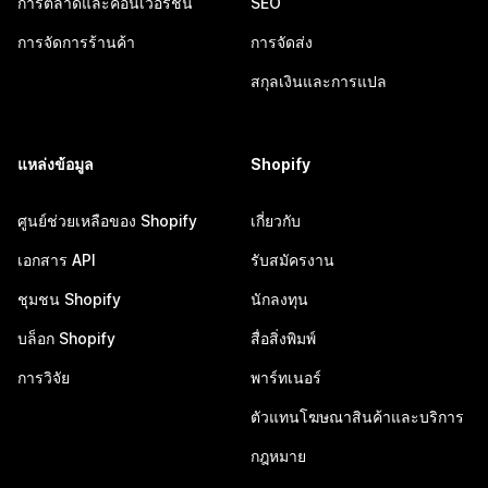
การตลาดและคอนเวอร์ชัน
SEO
การจัดการร้านค้า
การจัดส่ง
สกุลเงินและการแปล
แหล่งข้อมูล
Shopify
ศูนย์ช่วยเหลือของ Shopify
เกี่ยวกับ
เอกสาร API
รับสมัครงาน
ชุมชน Shopify
นักลงทุน
บล็อก Shopify
สื่อสิ่งพิมพ์
การวิจัย
พาร์ทเนอร์
ตัวแทนโฆษณาสินค้าและบริการ
กฎหมาย