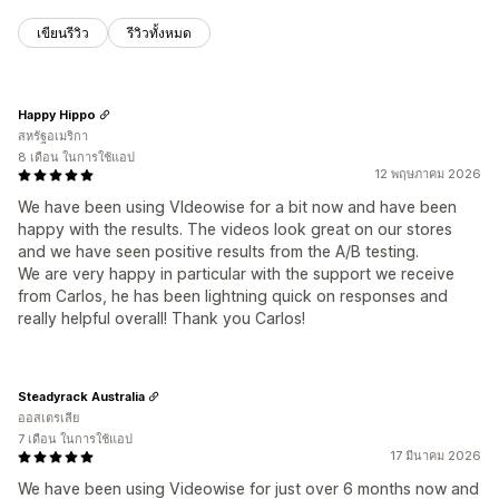
เขียนรีวิว
รีวิวทั้งหมด
Happy Hippo
สหรัฐอเมริกา
8 เดือน ในการใช้แอป
12 พฤษภาคม 2026
We have been using VIdeowise for a bit now and have been
happy with the results. The videos look great on our stores
and we have seen positive results from the A/B testing.
We are very happy in particular with the support we receive
from Carlos, he has been lightning quick on responses and
really helpful overall! Thank you Carlos!
Steadyrack Australia
ออสเตรเลีย
7 เดือน ในการใช้แอป
17 มีนาคม 2026
We have been using Videowise for just over 6 months now and