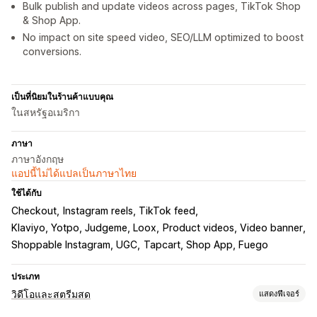
Bulk publish and update videos across pages, TikTok Shop
& Shop App.
No impact on site speed video, SEO/LLM optimized to boost
conversions.
เป็นที่นิยมในร้านค้าแบบคุณ
ในสหรัฐอเมริกา
ภาษา
ภาษาอังกฤษ
แอปนี้ไม่ได้แปลเป็นภาษาไทย
ใช้ได้กับ
Checkout
Instagram reels, TikTok feed
Klaviyo, Yotpo, Judgeme, Loox
Product videos, Video banner
Shoppable Instagram, UGC
Tapcart, Shop App, Fuego
ประเภท
วิดีโอและสตรีมสด
แสดงฟีเจอร์