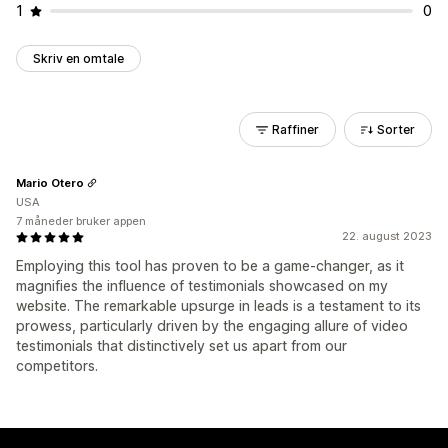
1
0
Skriv en omtale
Raffiner
Sorter
Mario Otero
USA
7 måneder bruker appen
22. august 2023
Employing this tool has proven to be a game-changer, as it
magnifies the influence of testimonials showcased on my
website. The remarkable upsurge in leads is a testament to its
prowess, particularly driven by the engaging allure of video
testimonials that distinctively set us apart from our
competitors.