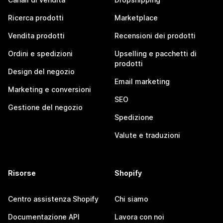
Ricerca prodotti
Marketplace
Vendita prodotti
Recensioni dei prodotti
Ordini e spedizioni
Upselling e pacchetti di
prodotti
Design del negozio
Email marketing
Marketing e conversioni
SEO
Gestione del negozio
Spedizione
Valute e traduzioni
Risorse
Shopify
Centro assistenza Shopify
Chi siamo
Documentazione API
Lavora con noi