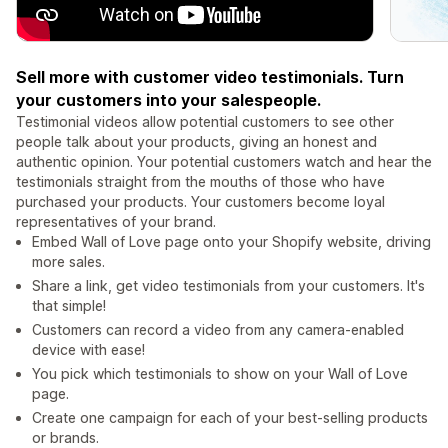
Sell more with customer video testimonials. Turn
your customers into your salespeople.
Testimonial videos allow potential customers to see other
people talk about your products, giving an honest and
authentic opinion. Your potential customers watch and hear the
testimonials straight from the mouths of those who have
purchased your products. Your customers become loyal
representatives of your brand.
Embed Wall of Love page onto your Shopify website, driving
more sales.
Share a link, get video testimonials from your customers. It's
that simple!
Customers can record a video from any camera-enabled
device with ease!
You pick which testimonials to show on your Wall of Love
page.
Create one campaign for each of your best-selling products
or brands.