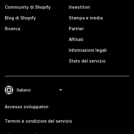
Community di Shopify
Investitori
Blog di Shopify
Stampa e media
Ricerca
Partner
Affiliati
Informazioni legali
Stato del servizio
Accesso sviluppatori
Termini e condizioni del servizio