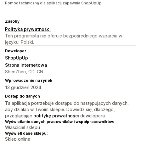
Pomoc techniczną dla aplikacji zapewnia ShopUpUp.
Zasoby
Polityka prywatności
Ten programista nie oferuje bezpośredniego wsparcia w
języku: Polski.
Deweloper
ShopUpUp
Strona internetowa
ShenZhen, GD, CN
Wprowadzenie na rynek
13 grudzień 2024
Dostęp do danych
Ta aplikacja potrzebuje dostępu do następujących danych,
aby działać w Twoim sklepie. Dowiedz się, dlaczego,
przeglądając
politykę prywatności
dewelopera.
Wyświetlanie danych pracowników i współpracowników:
Właściciel sklepu
Wyświetl dane sklepu:
Sklep online