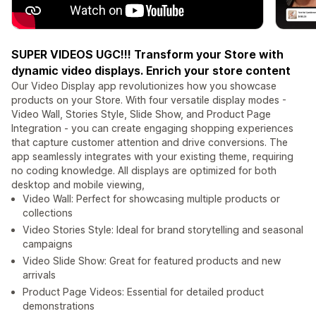
SUPER VIDEOS UGC!!! Transform your Store with
dynamic video displays. Enrich your store content
Our Video Display app revolutionizes how you showcase
products on your Store. With four versatile display modes -
Video Wall, Stories Style, Slide Show, and Product Page
Integration - you can create engaging shopping experiences
that capture customer attention and drive conversions. The
app seamlessly integrates with your existing theme, requiring
no coding knowledge. All displays are optimized for both
desktop and mobile viewing,
Video Wall: Perfect for showcasing multiple products or
collections
Video Stories Style: Ideal for brand storytelling and seasonal
campaigns
Video Slide Show: Great for featured products and new
arrivals
Product Page Videos: Essential for detailed product
demonstrations