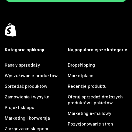
Kategorie aplikacji
Najpopularniejsze kategorie
Kanały sprzedaży
Dropshipping
Wyszukiwanie produktów
Marketplace
Sprzedaż produktów
Recenzje produktu
Zamówienia i wysyłka
Oferuj sprzedaż droższych
produktów i pakietów
Projekt sklepu
Marketing e-mailowy
Marketing i konwersja
Pozycjonowanie stron
Zarządzanie sklepem