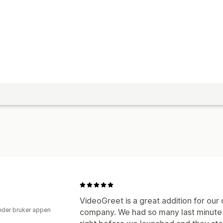
VideoGreet is a great addition for our 
der bruker appen
company. We had so many last minute