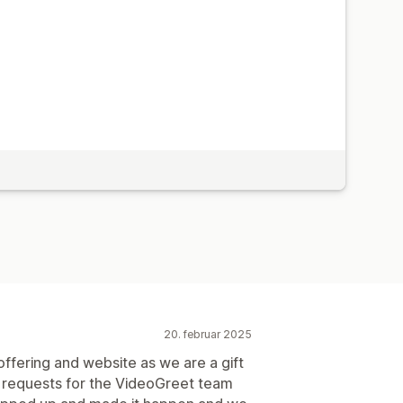
20. februar 2025
offering and website as we are a gift
 requests for the VideoGreet team