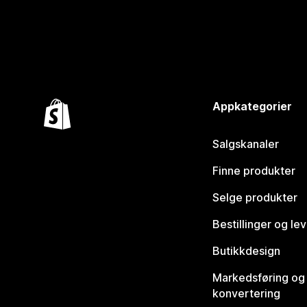
Appkategorier
Salgskanaler
Finne produkter
Selge produkter
Bestillinger og le
Butikkdesign
Markedsføring og
konvertering