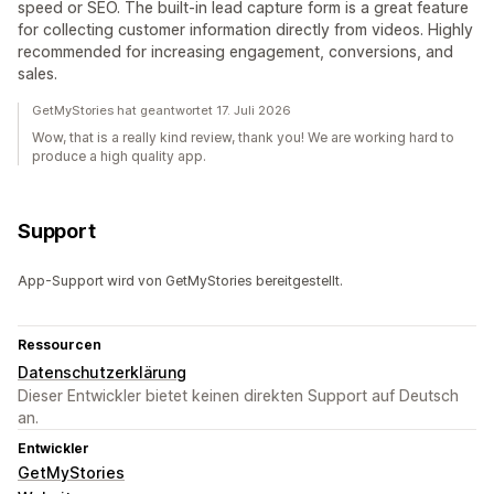
speed or SEO. The built-in lead capture form is a great feature
for collecting customer information directly from videos. Highly
recommended for increasing engagement, conversions, and
sales.
GetMyStories hat geantwortet 17. Juli 2026
Wow, that is a really kind review, thank you! We are working hard to
produce a high quality app.
Support
App-Support wird von GetMyStories bereitgestellt.
Ressourcen
Datenschutzerklärung
Dieser Entwickler bietet keinen direkten Support auf Deutsch
an.
Entwickler
GetMyStories