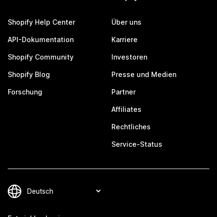
Shopify Help Center
Über uns
API-Dokumentation
Karriere
Shopify Community
Investoren
Shopify Blog
Presse und Medien
Forschung
Partner
Affiliates
Rechtliches
Service-Status