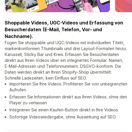
Shoppable Videos, UGC-Videos und Erfassung von
Besucherdaten (E-Mail, Telefon, Vor- und
Nachname).
Fügen Sie shoppable und UGC-Videos mit individuellen Titeln,
markenkonformen Thumbnails und drei Layout-Formaten hinzu:
Karussell, Sticky Bar und Kreis. Erfassen Sie Besucherdaten
direkt aus Ihren Videos über ein integriertes Formular: Namen,
E-Mail-Adressen und Telefonnummern. DSGVO-konform. Die
Daten werden direkt an Ihren Shopify-Shop übermittelt.
Schnelle Ladezeiten, kein Einfluss auf SEO.
Importieren Sie Ihre Videos. Profitieren Sie von unbegrenzten
Aufrufen.
Erfassen Sie Informationen direkt aus Ihren Videos, ohne den
Player zu verlassen
Integrieren Sie einen Kaufen-Button direkt in Ihre Videos.
Sofortige Videowiedergabe, ohne Auswirkung auf SEO.