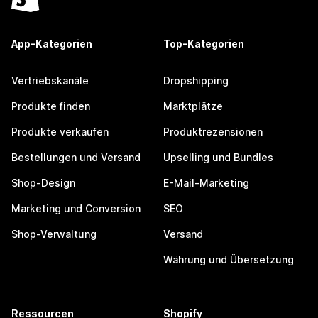
App-Kategorien
Top-Kategorien
Vertriebskanäle
Dropshipping
Produkte finden
Marktplätze
Produkte verkaufen
Produktrezensionen
Bestellungen und Versand
Upselling und Bundles
Shop-Design
E-Mail-Marketing
Marketing und Conversion
SEO
Shop-Verwaltung
Versand
Währung und Übersetzung
Ressourcen
Shopify