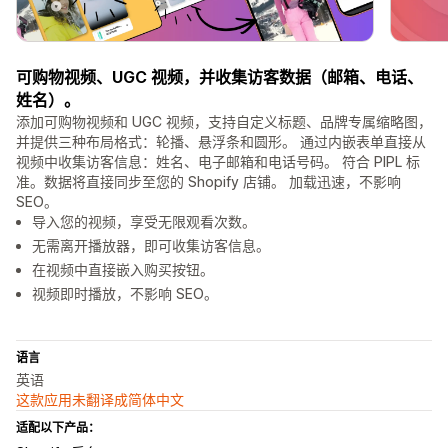
可购物视频、UGC 视频，并收集访客数据（邮箱、电话、
姓名）。
添加可购物视频和 UGC 视频，支持自定义标题、品牌专属缩略图，
并提供三种布局格式：轮播、悬浮条和圆形。 通过内嵌表单直接从
视频中收集访客信息：姓名、电子邮箱和电话号码。 符合 PIPL 标
准。数据将直接同步至您的 Shopify 店铺。 加载迅速，不影响
SEO。
导入您的视频，享受无限观看次数。
无需离开播放器，即可收集访客信息。
在视频中直接嵌入购买按钮。
视频即时播放，不影响 SEO。
语言
英语
这款应用未翻译成简体中文
适配以下产品：