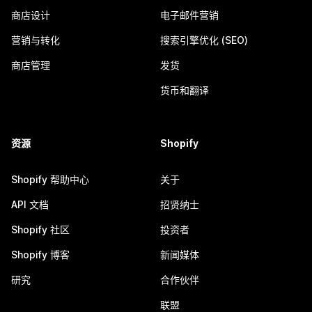
商店设计
电子邮件营销
营销与转化
搜索引擎优化 (SEO)
商店管理
发货
货币和翻译
资源
Shopify
Shopify 帮助中心
关于
API 文档
招贤纳士
Shopify 社区
投资者
Shopify 博客
新闻媒体
研究
合作伙伴
联盟