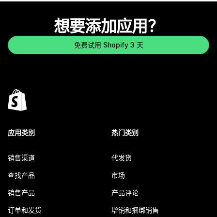
想要添加应用？
免费试用 Shopify 3 天
应用类别
热门类别
销售渠道
代发货
查找产品
市场
销售产品
产品评论
订单和发货
增销和捆绑销售