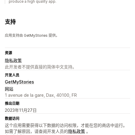
produce a high quality app.
支持
应用支持由 GetMyStories 提供。
资源
隐私政策
此开发者不提供直接的简体中文支持。
开发人员
GetMyStories
网站
1 avenue de la gare, Dax, 40100, FR
推出日期
2023年11月27日
数据访问
这个应用需要获得以下数据的访问权限，才能在您的商店中运行。
如需了解原因，请查阅开发人员的
隐私政策
。