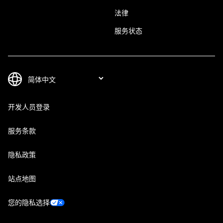
法律
服务状态
开发人员登录
服务条款
隐私政策
站点地图
您的隐私选择