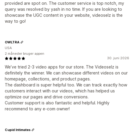
provided are spot on. The customer service is top notch, my
query was resolved by yash in no time. If you are looking to
showcase the UGC content in your website, videoselz is the
way to go!
OWLTRA
USA
2 måneder bruger appen
30. juni 2026
We’ve tried 2-3 video apps for our store. The Videoselz is
definitely the winner. We can showcase different videos on our
homepage, collections, and product pages.
The dashboard is super helpful too. We can track exactly how
customers interact with our videos, which has helped us
optimize our pages and drive conversions.
Customer support is also fantastic and helpful. Highly
recommend to any e-com owner!
Cupid Intimates