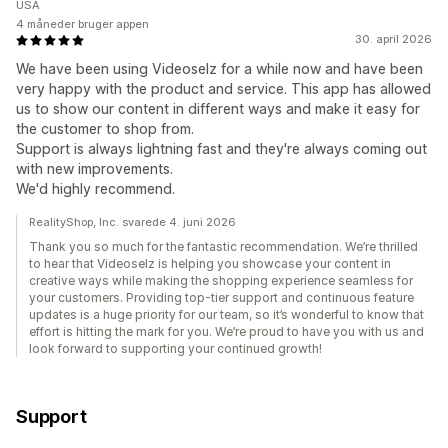
USA
4 måneder bruger appen
30. april 2026
We have been using Videoselz for a while now and have been
very happy with the product and service. This app has allowed
us to show our content in different ways and make it easy for
the customer to shop from.
Support is always lightning fast and they're always coming out
with new improvements.
We'd highly recommend.
RealityShop, Inc. svarede 4. juni 2026
Thank you so much for the fantastic recommendation. We’re thrilled
to hear that Videoselz is helping you showcase your content in
creative ways while making the shopping experience seamless for
your customers. Providing top-tier support and continuous feature
updates is a huge priority for our team, so it’s wonderful to know that
effort is hitting the mark for you. We’re proud to have you with us and
look forward to supporting your continued growth!
Support