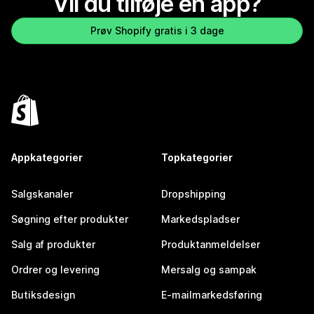
Vil du tilføje en app?
Prøv Shopify gratis i 3 dage
Appkategorier
Topkategorier
Salgskanaler
Dropshipping
Søgning efter produkter
Markedspladser
Salg af produkter
Produktanmeldelser
Ordrer og levering
Mersalg og sampak
Butiksdesign
E-mailmarkedsføring