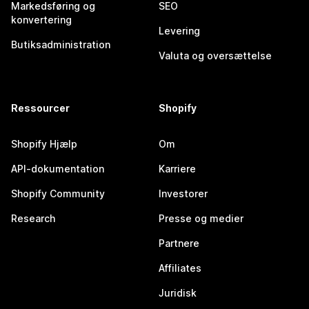
Markedsføring og
SEO
konvertering
Levering
Butiksadministration
Valuta og oversættelse
Ressourcer
Shopify
Shopify Hjælp
Om
API-dokumentation
Karriere
Shopify Community
Investorer
Research
Presse og medier
Partnere
Affiliates
Juridisk