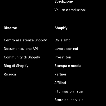
Spedizione
Valute e traduzioni
Risorse
Shopify
Centro assistenza Shopify
Chi siamo
Documentazione API
Lavora con noi
Community di Shopify
Investitori
Blog di Shopify
Stampa e media
Ricerca
Partner
Affiliati
Informazioni legali
Stato del servizio