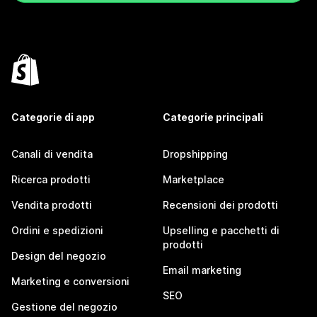
Categorie di app
Categorie principali
Canali di vendita
Dropshipping
Ricerca prodotti
Marketplace
Vendita prodotti
Recensioni dei prodotti
Ordini e spedizioni
Upselling e pacchetti di
prodotti
Design del negozio
Email marketing
Marketing e conversioni
SEO
Gestione del negozio