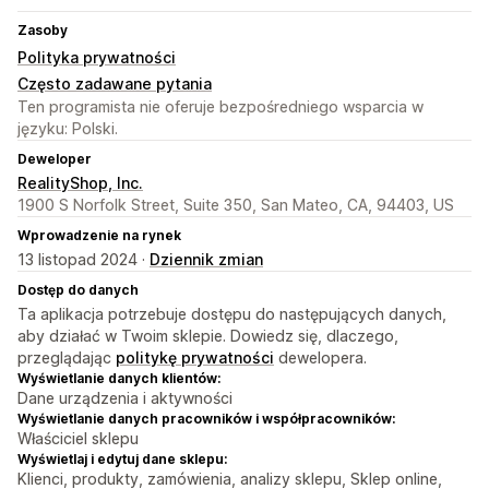
Zasoby
Polityka prywatności
Często zadawane pytania
Ten programista nie oferuje bezpośredniego wsparcia w
języku: Polski.
Deweloper
RealityShop, Inc.
1900 S Norfolk Street, Suite 350, San Mateo, CA, 94403, US
Wprowadzenie na rynek
13 listopad 2024 ·
Dziennik zmian
Dostęp do danych
Ta aplikacja potrzebuje dostępu do następujących danych,
aby działać w Twoim sklepie. Dowiedz się, dlaczego,
przeglądając
politykę prywatności
dewelopera.
Wyświetlanie danych klientów:
Dane urządzenia i aktywności
Wyświetlanie danych pracowników i współpracowników:
Właściciel sklepu
Wyświetlaj i edytuj dane sklepu:
Klienci, produkty, zamówienia, analizy sklepu, Sklep online,