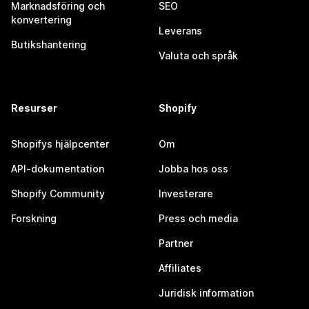
Marknadsföring och
SEO
konvertering
Leverans
Butikshantering
Valuta och språk
Resurser
Shopify
Shopifys hjälpcenter
Om
API-dokumentation
Jobba hos oss
Shopify Community
Investerare
Forskning
Press och media
Partner
Affiliates
Juridisk information