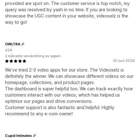
provided are spot on. The customer service is top notch, my
query was resolved by yash in no time. If you are looking to
showcase the UGC content in your website, videoselz is the
way to go!
OWLTRA
USA
2 månader användning av appen
30 juni 2026
We’ve tried 2-3 video apps for our store. The Videoselz is
definitely the winner. We can showcase different videos on our
homepage, collections, and product pages.
The dashboard is super helpful too. We can track exactly how
customers interact with our videos, which has helped us
optimize our pages and drive conversions.
Customer support is also fantastic and helpful. Highly
recommend to any e-com owner!
Cupid Intimates