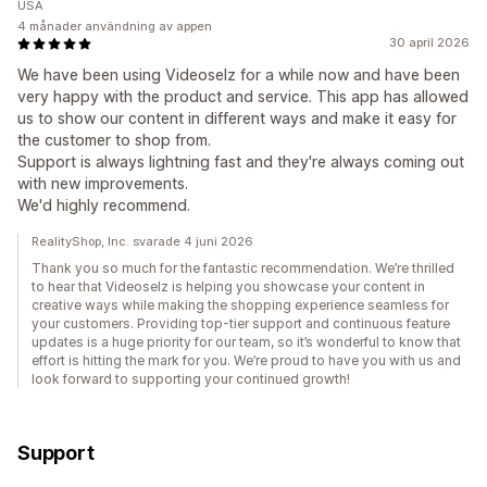
USA
4 månader användning av appen
30 april 2026
We have been using Videoselz for a while now and have been
very happy with the product and service. This app has allowed
us to show our content in different ways and make it easy for
the customer to shop from.
Support is always lightning fast and they're always coming out
with new improvements.
We'd highly recommend.
RealityShop, Inc. svarade 4 juni 2026
Thank you so much for the fantastic recommendation. We’re thrilled
to hear that Videoselz is helping you showcase your content in
creative ways while making the shopping experience seamless for
your customers. Providing top-tier support and continuous feature
updates is a huge priority for our team, so it’s wonderful to know that
effort is hitting the mark for you. We’re proud to have you with us and
look forward to supporting your continued growth!
Support