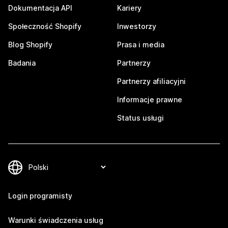
Dokumentacja API
Kariery
Społeczność Shopify
Inwestorzy
Blog Shopify
Prasa i media
Badania
Partnerzy
Partnerzy afiliacyjni
Informacje prawne
Status usługi
Login programisty
Warunki świadczenia usług