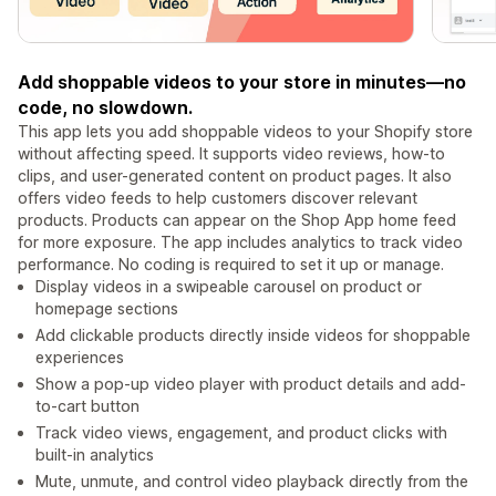
Add shoppable videos to your store in minutes—no
code, no slowdown.
This app lets you add shoppable videos to your Shopify store
without affecting speed. It supports video reviews, how-to
clips, and user-generated content on product pages. It also
offers video feeds to help customers discover relevant
products. Products can appear on the Shop App home feed
for more exposure. The app includes analytics to track video
performance. No coding is required to set it up or manage.
Display videos in a swipeable carousel on product or
homepage sections
Add clickable products directly inside videos for shoppable
experiences
Show a pop-up video player with product details and add-
to-cart button
Track video views, engagement, and product clicks with
built-in analytics
Mute, unmute, and control video playback directly from the