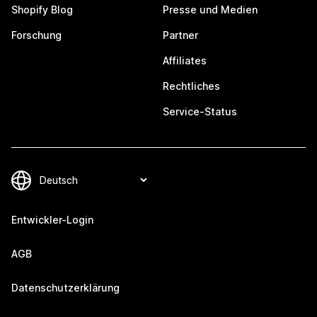
Shopify Blog
Presse und Medien
Forschung
Partner
Affiliates
Rechtliches
Service-Status
Entwickler-Login
AGB
Datenschutzerklärung