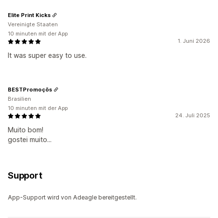
Elite Print Kicks
Vereinigte Staaten
10 minuten mit der App
1. Juni 2026
It was super easy to use.
BESTPromoçõs
Brasilien
10 minuten mit der App
24. Juli 2025
Muito bom!
gostei muito...
Support
App-Support wird von Adeagle bereitgestellt.