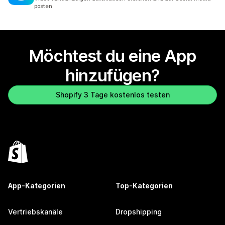
posten
Möchtest du eine App
hinzufügen?
Shopify 3 Tage kostenlos testen
App-Kategorien
Top-Kategorien
Vertriebskanäle
Dropshipping