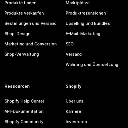
Produkte finden
Marktplätze
Produkte verkaufen
Produktrezensionen
Bestellungen und Versand
Upselling und Bundles
Shop-Design
E-Mail-Marketing
Marketing und Conversion
SEO
Shop-Verwaltung
Versand
Währung und Übersetzung
Ressourcen
Shopify
Shopify Help Center
Über uns
API-Dokumentation
Karriere
Shopify Community
Investoren