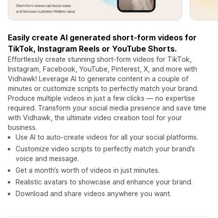
Easily create AI generated short-form videos for
TikTok, Instagram Reels or YouTube Shorts.
Effortlessly create stunning short-form videos for TikTok,
Instagram, Facebook, YouTube, Pinterest, X, and more with
Vidhawk! Leverage AI to generate content in a couple of
minutes or customize scripts to perfectly match your brand.
Produce multiple videos in just a few clicks — no expertise
required. Transform your social media presence and save time
with Vidhawk, the ultimate video creation tool for your
business.
Use AI to auto-create videos for all your social platforms.
Customize video scripts to perfectly match your brand’s
voice and message.
Get a month’s worth of videos in just minutes.
Realistic avatars to showcase and enhance your brand.
Download and share videos anywhere you want.