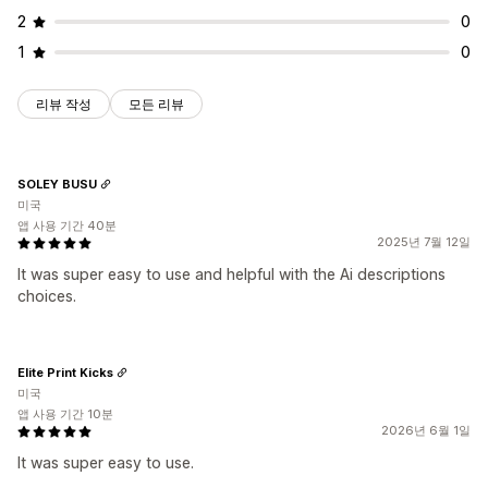
2
0
1
0
리뷰 작성
모든 리뷰
SOLEY BUSU
미국
앱 사용 기간 40분
2025년 7월 12일
It was super easy to use and helpful with the Ai descriptions
choices.
Elite Print Kicks
미국
앱 사용 기간 10분
2026년 6월 1일
It was super easy to use.