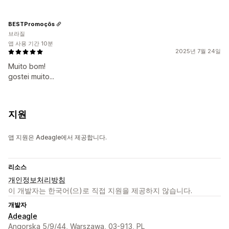
BESTPromoçõs
브라질
앱 사용 기간 10분
2025년 7월 24일
Muito bom!
gostei muito...
지원
앱 지원은 Adeagle에서 제공합니다.
리소스
개인정보처리방침
이 개발자는 한국어(으)로 직접 지원을 제공하지 않습니다.
개발자
Adeagle
Angorska 5/9/44, Warszawa, 03-913, PL