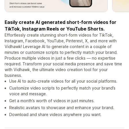
Easily create AI generated short-form videos for
TikTok, Instagram Reels or YouTube Shorts.
Effortlessly create stunning short-form videos for TikTok,
Instagram, Facebook, YouTube, Pinterest, X, and more with
Vidhawk! Leverage AI to generate content in a couple of
minutes or customize scripts to perfectly match your brand.
Produce multiple videos in just a few clicks — no expertise
required. Transform your social media presence and save time
with Vidhawk, the ultimate video creation tool for your
business.
Use AI to auto-create videos for all your social platforms.
Customize video scripts to perfectly match your brand’s
voice and message.
Get a month’s worth of videos in just minutes.
Realistic avatars to showcase and enhance your brand.
Download and share videos anywhere you want.