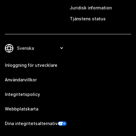
Juridisk information
Tjänstens status
Inloggning för utvecklare
Användarvillkor
Integritetspolicy
Webbplatskarta
Dina integritetsalternativ