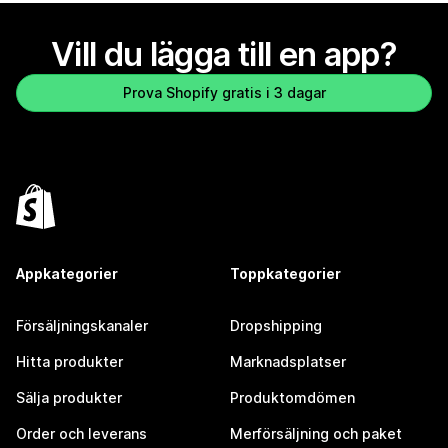
Vill du lägga till en app?
Prova Shopify gratis i 3 dagar
Appkategorier
Toppkategorier
Försäljningskanaler
Dropshipping
Hitta produkter
Marknadsplatser
Sälja produkter
Produktomdömen
Order och leverans
Merförsäljning och paket