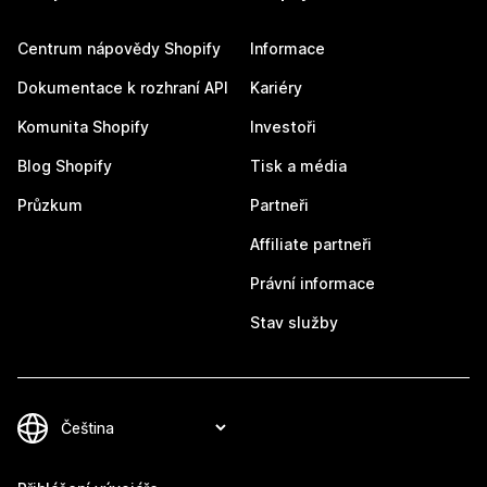
Centrum nápovědy Shopify
Informace
Dokumentace k rozhraní API
Kariéry
Komunita Shopify
Investoři
Blog Shopify
Tisk a média
Průzkum
Partneři
Affiliate partneři
Právní informace
Stav služby