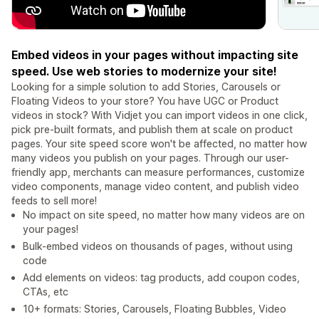
Embed videos in your pages without impacting site
speed. Use web stories to modernize your site!
Looking for a simple solution to add Stories, Carousels or
Floating Videos to your store? You have UGC or Product
videos in stock? With Vidjet you can import videos in one click,
pick pre-built formats, and publish them at scale on product
pages. Your site speed score won't be affected, no matter how
many videos you publish on your pages. Through our user-
friendly app, merchants can measure performances, customize
video components, manage video content, and publish video
feeds to sell more!
No impact on site speed, no matter how many videos are on
your pages!
Bulk-embed videos on thousands of pages, without using
code
Add elements on videos: tag products, add coupon codes,
CTAs, etc
10+ formats: Stories, Carousels, Floating Bubbles, Video