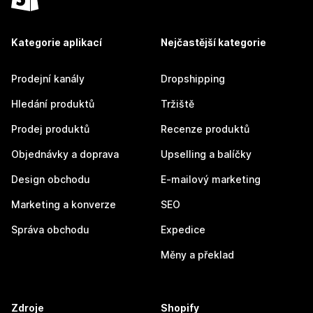
Kategorie aplikací
Nejčastější kategorie
Prodejní kanály
Dropshipping
Hledání produktů
Tržiště
Prodej produktů
Recenze produktů
Objednávky a doprava
Upselling a balíčky
Design obchodu
E-mailový marketing
Marketing a konverze
SEO
Správa obchodu
Expedice
Měny a překlad
Zdroje
Shopify