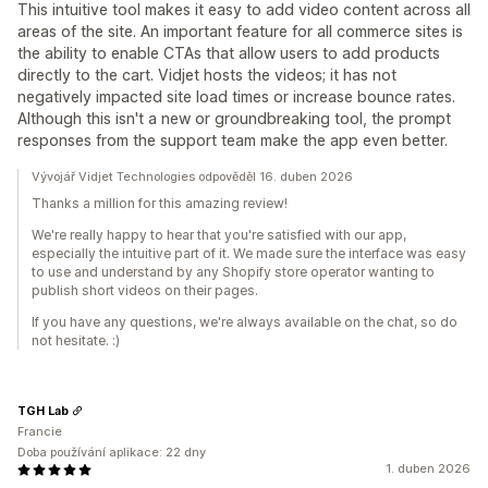
This intuitive tool makes it easy to add video content across all
areas of the site. An important feature for all commerce sites is
the ability to enable CTAs that allow users to add products
directly to the cart. Vidjet hosts the videos; it has not
negatively impacted site load times or increase bounce rates.
Although this isn't a new or groundbreaking tool, the prompt
responses from the support team make the app even better.
Vývojář Vidjet Technologies odpověděl 16. duben 2026
Thanks a million for this amazing review!
We're really happy to hear that you're satisfied with our app,
especially the intuitive part of it. We made sure the interface was easy
to use and understand by any Shopify store operator wanting to
publish short videos on their pages.
If you have any questions, we're always available on the chat, so do
not hesitate. :)
TGH Lab
Francie
Doba používání aplikace: 22 dny
1. duben 2026