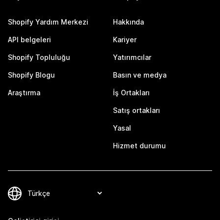
Shopify Yardım Merkezi
Hakkında
API belgeleri
Kariyer
Shopify Topluluğu
Yatırımcılar
Shopify Blogu
Basın ve medya
Araştırma
İş Ortakları
Satış ortakları
Yasal
Hizmet durumu