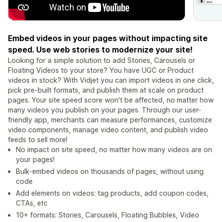
Embed videos in your pages without impacting site
speed. Use web stories to modernize your site!
Looking for a simple solution to add Stories, Carousels or
Floating Videos to your store? You have UGC or Product
videos in stock? With Vidjet you can import videos in one click,
pick pre-built formats, and publish them at scale on product
pages. Your site speed score won't be affected, no matter how
many videos you publish on your pages. Through our user-
friendly app, merchants can measure performances, customize
video components, manage video content, and publish video
feeds to sell more!
No impact on site speed, no matter how many videos are on
your pages!
Bulk-embed videos on thousands of pages, without using
code
Add elements on videos: tag products, add coupon codes,
CTAs, etc
10+ formats: Stories, Carousels, Floating Bubbles, Video