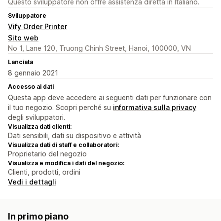
Questo sviluppatore non offre assistenza diretta in Italiano.
Sviluppatore
Vify Order Printer
Sito web
No 1, Lane 120, Truong Chinh Street, Hanoi, 100000, VN
Lanciata
8 gennaio 2021
Accesso ai dati
Questa app deve accedere ai seguenti dati per funzionare con
il tuo negozio. Scopri perché su
informativa sulla privacy
degli sviluppatori.
Visualizza dati clienti:
Dati sensibili, dati su dispositivo e attività
Visualizza dati di staff e collaboratori:
Proprietario del negozio
Visualizza e modifica i dati del negozio:
Clienti, prodotti, ordini
Vedi i dettagli
In primo piano