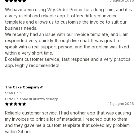
5 agosto 2026
We have been using Vify Order Printer for a long time, and it is
a very useful and reliable app. It offers different invoice
templates and allows us to customise the invoice to suit our
business needs.
We recently had an issue with our invoice template, and Liam
responded very quickly through live chat. It was great to
speak with a real support person, and the problem was fixed
within a very short time.
Excellent customer service, fast response and a very practical
app. Highly recommended!
The Cake Company
Stati Uniti
Oltre un anno di utilizzo dell’app
17 giugno 2026
Reliable customer service. I had another app that was causing
my invoices to print a lot of metadata. I reached out to them
and they gave me a custom template that solved my problem
within 24 hrs.