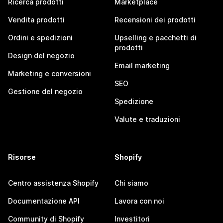
Ricerca prodotti
Marketplace
Vendita prodotti
Recensioni dei prodotti
Ordini e spedizioni
Upselling e pacchetti di
prodotti
Design del negozio
Email marketing
Marketing e conversioni
SEO
Gestione del negozio
Spedizione
Valute e traduzioni
Risorse
Shopify
Centro assistenza Shopify
Chi siamo
Documentazione API
Lavora con noi
Community di Shopify
Investitori