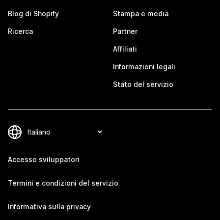
Blog di Shopify
Stampa e media
Ricerca
Partner
Affiliati
Informazioni legali
Stato del servizio
Accesso sviluppatori
Termini e condizioni del servizio
Informativa sulla privacy