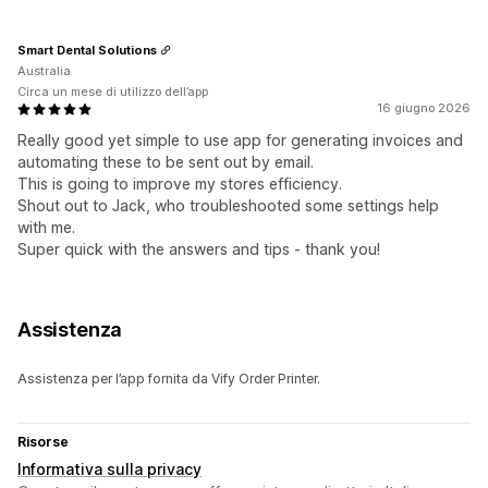
Smart Dental Solutions
Australia
Circa un mese di utilizzo dell’app
16 giugno 2026
Really good yet simple to use app for generating invoices and
automating these to be sent out by email.
This is going to improve my stores efficiency.
Shout out to Jack, who troubleshooted some settings help
with me.
Super quick with the answers and tips - thank you!
Assistenza
Assistenza per l’app fornita da Vify Order Printer.
Risorse
Informativa sulla privacy