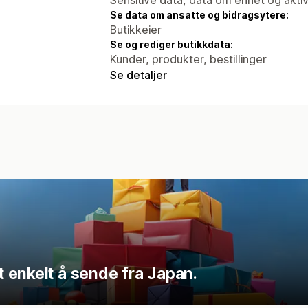
Se data om ansatte og bidragsytere:
Butikkeier
Se og rediger butikkdata:
Kunder, produkter, bestillinger
Se detaljer
 enkelt å sende fra Japan.