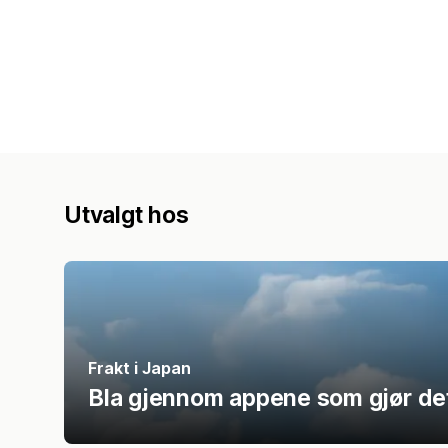
Utvalgt hos
Frakt i Japan
Bla gjennom appene som gjør det