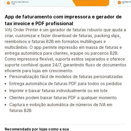
App de faturamento com impressora e gerador de
tax invoice e PDF profissional
Vify Order Printer é um gerador de faturas robusto que ajuda a
criar, customizar e fazer download de faturas, packing slips,
reembolsos e faturas B2B em formatos multilíngues e
multicâmbio. O app permite impressão em massa de faturas e
entrega automática para clientes, equipe ou parceiros B2B.
Como impressora flexível, suporta estilos separados e oferece
suporte confiável quase 24/7, garantindo fluxo de documentos
eficiente para lojas em crescimento.
Personalização fácil de modelos de faturas personalizadas
Entrega automática de faturas PDF para todos os pedidos
Imprimir e baixar faturas individualmente ou em lote
Clientes podem baixar faturas PDF a qualquer momento
Captura e exibição automática de números de IVA em
faturas B2B
Recomendado por lojas como a sua