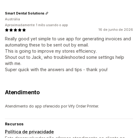
Smart Dental Solutions
Austrália
Aproximadamente 1 mês usando o app
16 de junho de 2026
Really good yet simple to use app for generating invoices and
automating these to be sent out by email.
This is going to improve my stores efficiency.
Shout out to Jack, who troubleshooted some settings help
with me.
Super quick with the answers and tips - thank you!
Atendimento
Atendimento do app oferecido por Vify Order Printer.
Recursos
Política de privacidade