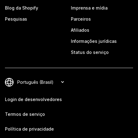
Blog da Shopify
Imprensa e mídia
Pesquisas
Parceiros
Afiliados
Informações jurídicas
Status do serviço
Login de desenvolvedores
Termos de serviço
Política de privacidade