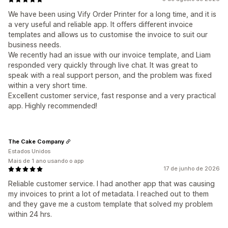
We have been using Vify Order Printer for a long time, and it is
a very useful and reliable app. It offers different invoice
templates and allows us to customise the invoice to suit our
business needs.
We recently had an issue with our invoice template, and Liam
responded very quickly through live chat. It was great to
speak with a real support person, and the problem was fixed
within a very short time.
Excellent customer service, fast response and a very practical
app. Highly recommended!
The Cake Company
Estados Unidos
Mais de 1 ano usando o app
17 de junho de 2026
Reliable customer service. I had another app that was causing
my invoices to print a lot of metadata. I reached out to them
and they gave me a custom template that solved my problem
within 24 hrs.