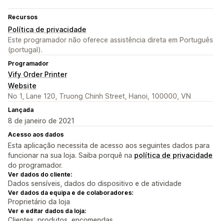
Recursos
Política de privacidade
Este programador não oferece assistência direta em Português
(portugal).
Programador
Vify Order Printer
Website
No 1, Lane 120, Truong Chinh Street, Hanoi, 100000, VN
Lançada
8 de janeiro de 2021
Acesso aos dados
Esta aplicação necessita de acesso aos seguintes dados para
funcionar na sua loja. Saiba porquê na
política de privacidade
do programador.
Ver dados do cliente:
Dados sensíveis, dados do dispositivo e de atividade
Ver dados da equipa e de colaboradores:
Proprietário da loja
Ver e editar dados da loja:
Clientes, produtos, encomendas