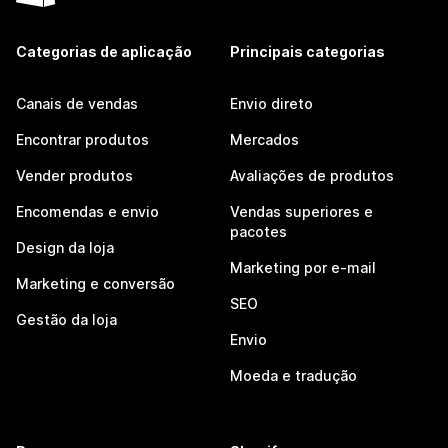
Categorias de aplicação
Principais categorias
Canais de vendas
Envio direto
Encontrar produtos
Mercados
Vender produtos
Avaliações de produtos
Encomendas e envio
Vendas superiores e
pacotes
Design da loja
Marketing por e-mail
Marketing e conversão
SEO
Gestão da loja
Envio
Moeda e tradução