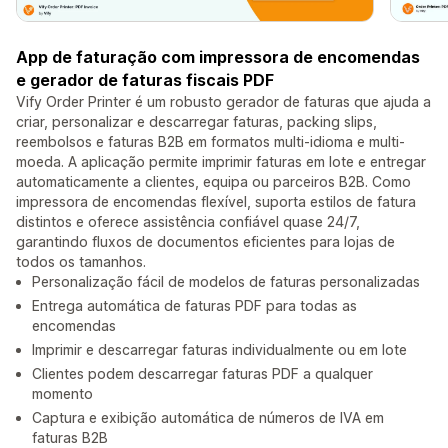
App de faturação com impressora de encomendas
e gerador de faturas fiscais PDF
Vify Order Printer é um robusto gerador de faturas que ajuda a
criar, personalizar e descarregar faturas, packing slips,
reembolsos e faturas B2B em formatos multi-idioma e multi-
moeda. A aplicação permite imprimir faturas em lote e entregar
automaticamente a clientes, equipa ou parceiros B2B. Como
impressora de encomendas flexível, suporta estilos de fatura
distintos e oferece assistência confiável quase 24/7,
garantindo fluxos de documentos eficientes para lojas de
todos os tamanhos.
Personalização fácil de modelos de faturas personalizadas
Entrega automática de faturas PDF para todas as
encomendas
Imprimir e descarregar faturas individualmente ou em lote
Clientes podem descarregar faturas PDF a qualquer
momento
Captura e exibição automática de números de IVA em
faturas B2B