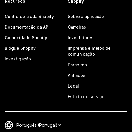
Recursos
Shopify
Centro de ajuda Shopify
Sobre a aplicação
Documentação da API
Carreiras
Comunidade Shopify
Investidores
Blogue Shopify
Imprensa e meios de
comunicação
Investigação
Parceiros
Afiliados
Legal
Estado do serviço