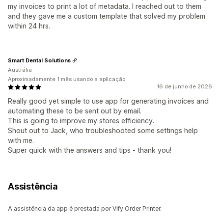
my invoices to print a lot of metadata. I reached out to them
and they gave me a custom template that solved my problem
within 24 hrs.
Smart Dental Solutions
Austrália
Aproximadamente 1 mês usando a aplicação
16 de junho de 2026
Really good yet simple to use app for generating invoices and
automating these to be sent out by email.
This is going to improve my stores efficiency.
Shout out to Jack, who troubleshooted some settings help
with me.
Super quick with the answers and tips - thank you!
Assistência
A assistência da app é prestada por Vify Order Printer.