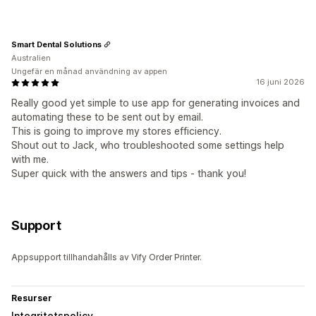
Smart Dental Solutions
Australien
Ungefär en månad användning av appen
16 juni 2026
Really good yet simple to use app for generating invoices and
automating these to be sent out by email.
This is going to improve my stores efficiency.
Shout out to Jack, who troubleshooted some settings help
with me.
Super quick with the answers and tips - thank you!
Support
Appsupport tillhandahålls av Vify Order Printer.
Resurser
Integritetspolicy