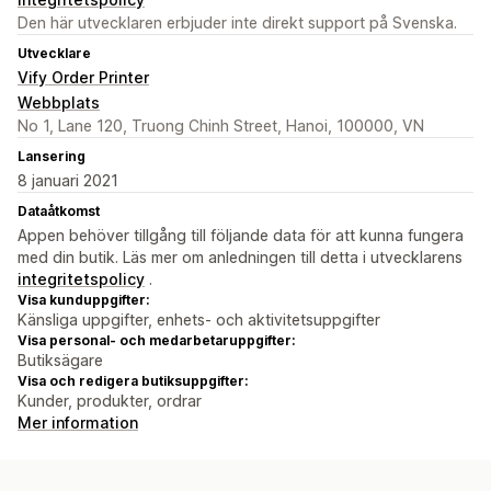
Den här utvecklaren erbjuder inte direkt support på Svenska.
Utvecklare
Vify Order Printer
Webbplats
No 1, Lane 120, Truong Chinh Street, Hanoi, 100000, VN
Lansering
8 januari 2021
Dataåtkomst
Appen behöver tillgång till följande data för att kunna fungera
med din butik. Läs mer om anledningen till detta i utvecklarens
integritetspolicy
.
Visa kunduppgifter:
Känsliga uppgifter, enhets- och aktivitetsuppgifter
Visa personal- och medarbetaruppgifter:
Butiksägare
Visa och redigera butiksuppgifter:
Kunder, produkter, ordrar
Mer information