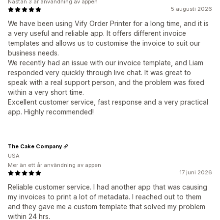
Nästan 3 år användning av appen
5 augusti 2026
We have been using Vify Order Printer for a long time, and it is
a very useful and reliable app. It offers different invoice
templates and allows us to customise the invoice to suit our
business needs.
We recently had an issue with our invoice template, and Liam
responded very quickly through live chat. It was great to
speak with a real support person, and the problem was fixed
within a very short time.
Excellent customer service, fast response and a very practical
app. Highly recommended!
The Cake Company
USA
Mer än ett år användning av appen
17 juni 2026
Reliable customer service. I had another app that was causing
my invoices to print a lot of metadata. I reached out to them
and they gave me a custom template that solved my problem
within 24 hrs.