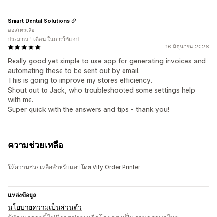
Smart Dental Solutions
ออสเตรเลีย
ประมาณ 1 เดือน ในการใช้แอป
16 มิถุนายน 2026
Really good yet simple to use app for generating invoices and
automating these to be sent out by email.
This is going to improve my stores efficiency.
Shout out to Jack, who troubleshooted some settings help
with me.
Super quick with the answers and tips - thank you!
ความช่วยเหลือ
ให้ความช่วยเหลือสำหรับแอปโดย Vify Order Printer
แหล่งข้อมูล
นโยบายความเป็นส่วนตัว