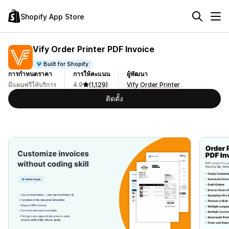
Shopify App Store
Vify Order Printer PDF Invoice
Built for Shopify
การกำหนดราคา
การให้คะแนน
ผู้พัฒนา
มีแผนฟรีให้บริการ
4.9
(1,129)
Vify Order Printer
ติดตั้ง