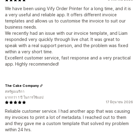
We have been using Vify Order Printer for a long time, and it is
a very useful and reliable app. It offers different invoice
templates and allows us to customise the invoice to suit our
business needs.
We recently had an issue with our invoice template, and Liam
responded very quickly through live chat. It was great to
speak with a real support person, and the problem was fixed
within a very short time.
Excellent customer service, fast response and a very practical
app. Highly recommended!
The Cake Company
สหรัฐอเมริกา
มากกว่า 1 ปี ในการใช้แอป
17 มิถุนายน 2026
Reliable customer service. I had another app that was causing
my invoices to print a lot of metadata. I reached out to them
and they gave me a custom template that solved my problem
within 24 hrs.