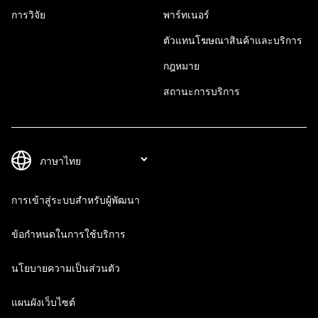
การวิจัย
พาร์ทเนอร์
ตัวแทนโฆษณาสินค้าและบริการ
กฎหมาย
สถานะการบริการ
การเข้าสู่ระบบสำหรับผู้พัฒนา
ข้อกำหนดในการใช้บริการ
นโยบายความเป็นส่วนตัว
แผนผังเว็บไซต์