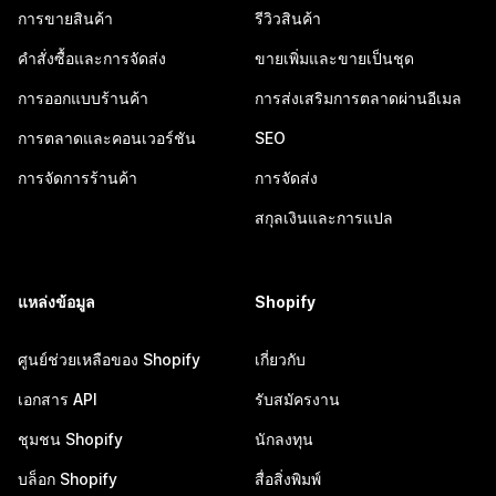
การขายสินค้า
รีวิวสินค้า
คำสั่งซื้อและการจัดส่ง
ขายเพิ่มและขายเป็นชุด
การออกแบบร้านค้า
การส่งเสริมการตลาดผ่านอีเมล
การตลาดและคอนเวอร์ชัน
SEO
การจัดการร้านค้า
การจัดส่ง
สกุลเงินและการแปล
แหล่งข้อมูล
Shopify
ศูนย์ช่วยเหลือของ Shopify
เกี่ยวกับ
เอกสาร API
รับสมัครงาน
ชุมชน Shopify
นักลงทุน
บล็อก Shopify
สื่อสิ่งพิมพ์