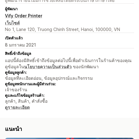
ผู้พัฒนารายนี้ไม่มีการช่วยเหลือโดยตรงเป็นภาษาภาษาไทย
ผู้พัฒนา
Vify Order Printer
เว็บไซต์
No 1, Lane 120, Truong Chinh Street, Hanoi, 100000, VN
เปิดตัวแล้ว
8 มกราคม 2021
สิทธิ์เข้าถึงข้อมูล
แอปนี้ต้องมีสิทธิ์เข้าถึงข้อมูลต่อไปนี้เพื่อดำเนินการในร้านค้าของคุณ
ดูข้อมูลใน
นโยบายความเป็นส่วนตัว
ของนักพัฒนา
ดูข้อมูลลูกค้า:
ข้อมูลที่ละเอียดอ่อน, ข้อมูลอุปกรณ์และกิจกรรม
ดูข้อมูลพนักงานและผู้มีส่วนร่วม:
เจ้าของร้าน
ดูและแก้ไขข้อมูลร้านค้า:
ลูกค้า, สินค้า, คำสั่งซื้อ
ดูรายละเอียด
แนะนำ