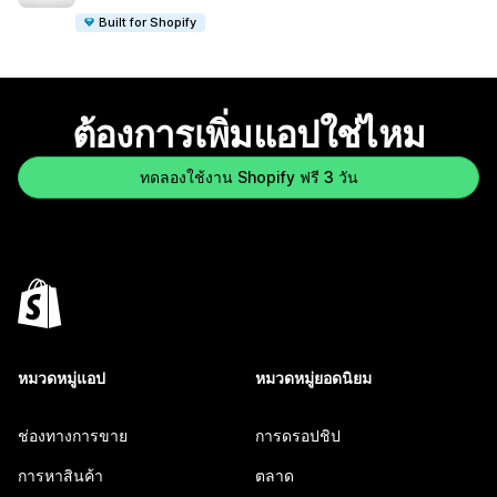
Built for Shopify
ต้องการเพิ่มแอปใช่ไหม
ทดลองใช้งาน Shopify ฟรี 3 วัน
หมวดหมู่แอป
หมวดหมู่ยอดนิยม
ช่องทางการขาย
การดรอปชิป
การหาสินค้า
ตลาด