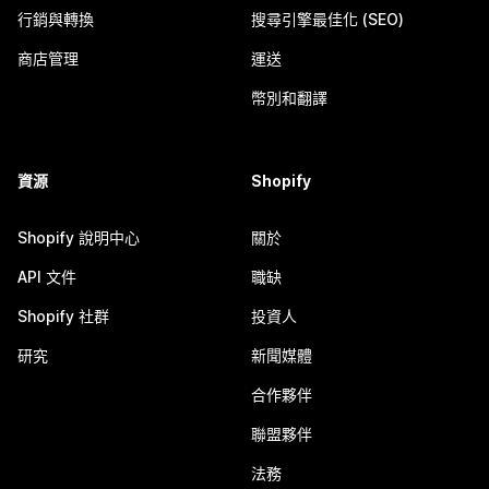
行銷與轉換
搜尋引擎最佳化 (SEO)
商店管理
運送
幣別和翻譯
資源
Shopify
Shopify 說明中心
關於
API 文件
職缺
Shopify 社群
投資人
研究
新聞媒體
合作夥伴
聯盟夥伴
法務