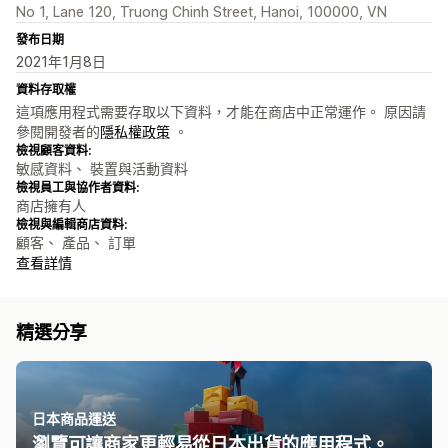
No 1, Lane 120, Truong Chinh Street, Hanoi, 100000, VN
發布日期
2021年1月8日
資料存取權
這項應用程式需要存取以下資料，才能在商店中正常運作。 原因請
參閱開發者的
隱私權政策
。
檢視顧客資料:
敏感資料、 裝置與活動資料
檢視員工與協作者資料:
商店擁有人
檢視與編輯商店資料:
顧客、 產品、 訂單
查看詳情
精選分享
日本商品運送
瀏覽可讓商家更輕易從日本出貨的應用程式。