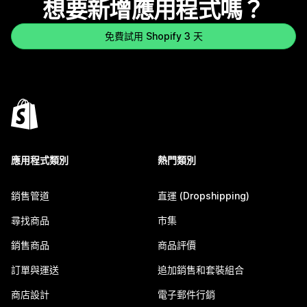
想要新增應用程式嗎？
免費試用 Shopify 3 天
應用程式類別
熱門類別
銷售管道
直運 (Dropshipping)
尋找商品
市集
銷售商品
商品評價
訂單與運送
追加銷售和套裝組合
商店設計
電子郵件行銷