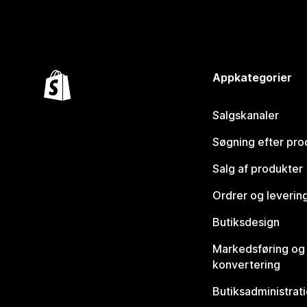
Appkategorier
Salgskanaler
Søgning efter pro
Salg af produkter
Ordrer og leverin
Butiksdesign
Markedsføring og
konvertering
Butiksadministrat