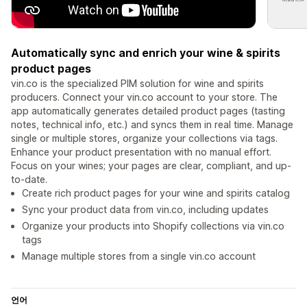
Automatically sync and enrich your wine & spirits
product pages
vin.co is the specialized PIM solution for wine and spirits
producers. Connect your vin.co account to your store. The
app automatically generates detailed product pages (tasting
notes, technical info, etc.) and syncs them in real time. Manage
single or multiple stores, organize your collections via tags.
Enhance your product presentation with no manual effort.
Focus on your wines; your pages are clear, compliant, and up-
to-date.
Create rich product pages for your wine and spirits catalog
Sync your product data from vin.co, including updates
Organize your products into Shopify collections via vin.co
tags
Manage multiple stores from a single vin.co account
언어