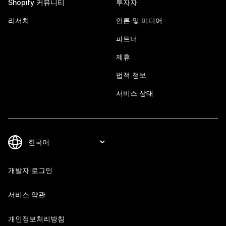
Shopify 커뮤니티
투자자
리서치
언론 및 미디어
파트너
제휴
법적 정보
서비스 상태
개발자 로그인
서비스 약관
개인정보처리방침