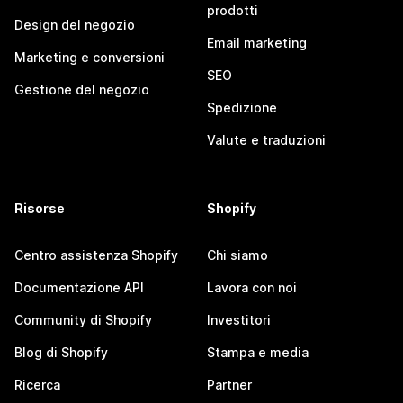
prodotti
Design del negozio
Email marketing
Marketing e conversioni
SEO
Gestione del negozio
Spedizione
Valute e traduzioni
Risorse
Shopify
Centro assistenza Shopify
Chi siamo
Documentazione API
Lavora con noi
Community di Shopify
Investitori
Blog di Shopify
Stampa e media
Ricerca
Partner