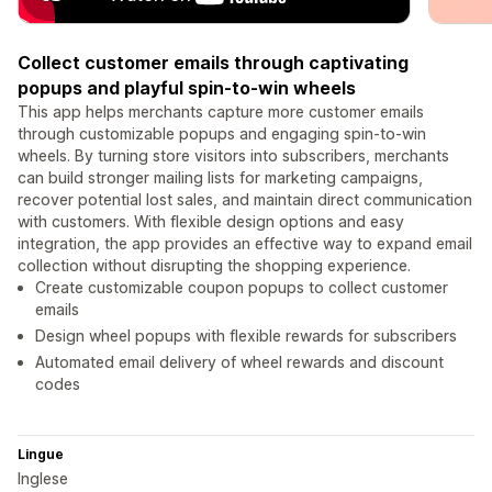
Collect customer emails through captivating
popups and playful spin-to-win wheels
This app helps merchants capture more customer emails
through customizable popups and engaging spin-to-win
wheels. By turning store visitors into subscribers, merchants
can build stronger mailing lists for marketing campaigns,
recover potential lost sales, and maintain direct communication
with customers. With flexible design options and easy
integration, the app provides an effective way to expand email
collection without disrupting the shopping experience.
Create customizable coupon popups to collect customer
emails
Design wheel popups with flexible rewards for subscribers
Automated email delivery of wheel rewards and discount
codes
Lingue
Inglese