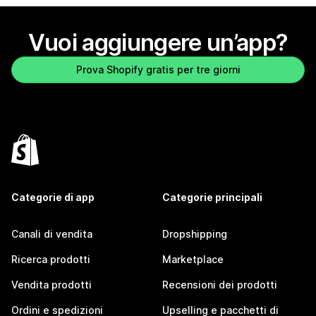
Vuoi aggiungere un’app?
Prova Shopify gratis per tre giorni
Categorie di app
Categorie principali
Canali di vendita
Dropshipping
Ricerca prodotti
Marketplace
Vendita prodotti
Recensioni dei prodotti
Ordini e spedizioni
Upselling e pacchetti di