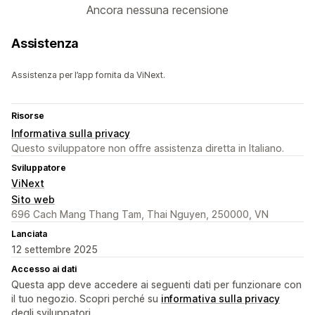
Ancora nessuna recensione
Assistenza
Assistenza per l’app fornita da ViNext.
Risorse
Informativa sulla privacy
Questo sviluppatore non offre assistenza diretta in Italiano.
Sviluppatore
ViNext
Sito web
696 Cach Mang Thang Tam, Thai Nguyen, 250000, VN
Lanciata
12 settembre 2025
Accesso ai dati
Questa app deve accedere ai seguenti dati per funzionare con
il tuo negozio. Scopri perché su
informativa sulla privacy
degli sviluppatori.