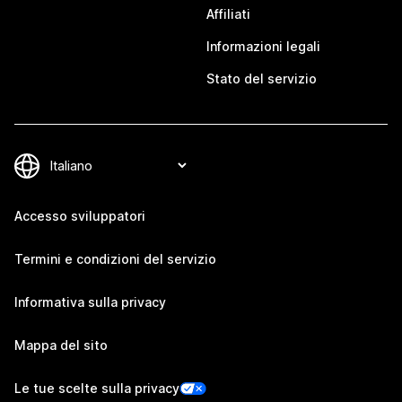
Affiliati
Informazioni legali
Stato del servizio
Accesso sviluppatori
Termini e condizioni del servizio
Informativa sulla privacy
Mappa del sito
Le tue scelte sulla privacy