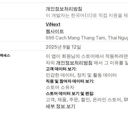
개인정보처리방침
이 개발자는 한국어(으)로 직접 지원을 
ViNext
웹사이트
696 Cach Mang Thang Tam, Thai Ngu
2025년 9월 12일
 액세스
이 앱이 회원님의 스토어에서 작동하려면
자의
개인정보처리방침
에서 그 이유를 
고객 데이터 보기:
민감한 데이터, 장치 및 활동 데이터
직원 및 참여자 데이터 보기:
스토어 소유자
스토어 데이터 보기 및 편집:
고객, 제품, 주문, 할인, 온라인 스토어, Sh
세부 정보 보기