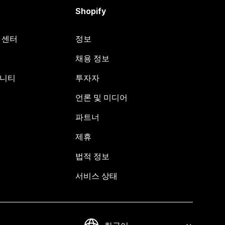
Shopify
원 센터
정보
채용 정보
뮤니티
투자자
언론 및 미디어
파트너
제휴
법적 정보
서비스 상태