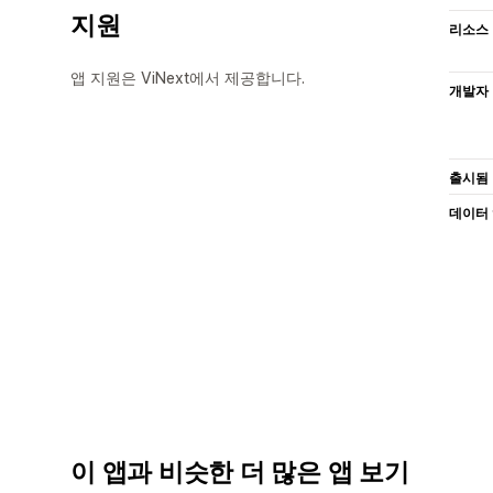
지원
리소스
앱 지원은 ViNext에서 제공합니다.
개발자
출시됨
데이터
이 앱과 비슷한 더 많은 앱 보기