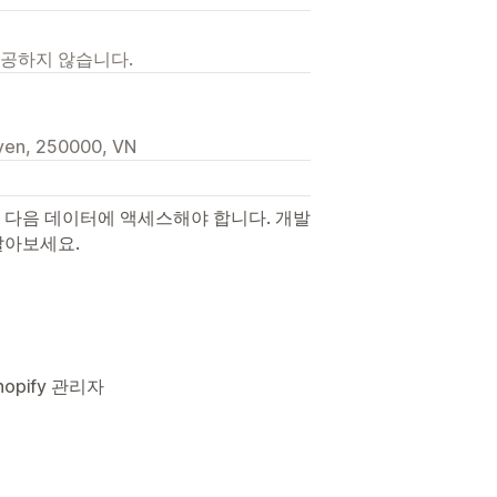
제공하지 않습니다.
yen, 250000, VN
 다음 데이터에 액세스해야 합니다. 개발
알아보세요.
opify 관리자