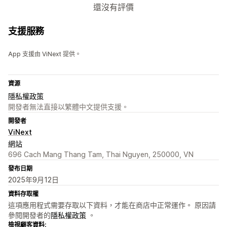
還沒有評價
支援服務
App 支援由 ViNext 提供。
資源
隱私權政策
開發者無法直接以繁體中文提供支援。
開發者
ViNext
網站
696 Cach Mang Thang Tam, Thai Nguyen, 250000, VN
發布日期
2025年9月12日
資料存取權
這項應用程式需要存取以下資料，才能在商店中正常運作。 原因請
參閱開發者的
隱私權政策
。
檢視顧客資料: