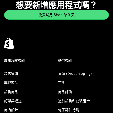
想要新增應用程式嗎？
免費試用 Shopify 3 天
應用程式類別
熱門類別
銷售管道
直運 (Dropshipping)
尋找商品
市集
銷售商品
商品評價
訂單與運送
追加銷售和套裝組合
商店設計
電子郵件行銷