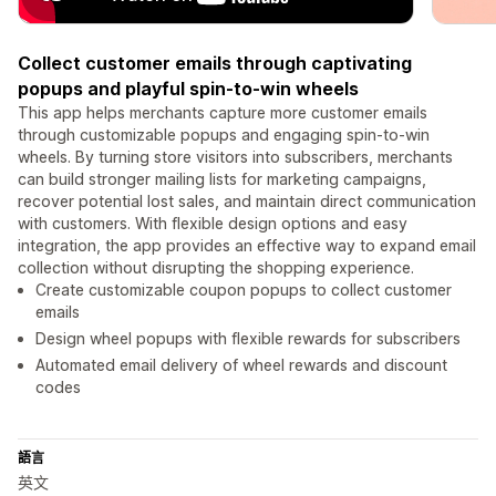
Collect customer emails through captivating
popups and playful spin-to-win wheels
This app helps merchants capture more customer emails
through customizable popups and engaging spin-to-win
wheels. By turning store visitors into subscribers, merchants
can build stronger mailing lists for marketing campaigns,
recover potential lost sales, and maintain direct communication
with customers. With flexible design options and easy
integration, the app provides an effective way to expand email
collection without disrupting the shopping experience.
Create customizable coupon popups to collect customer
emails
Design wheel popups with flexible rewards for subscribers
Automated email delivery of wheel rewards and discount
codes
語言
英文