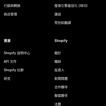
行銷與轉換
搜尋引擎最佳化 (SEO)
商店管理
運送
幣別和翻譯
資源
Shopify
Shopify 說明中心
關於
API 文件
職缺
Shopify 社群
投資人
研究
新聞媒體
合作夥伴
聯盟夥伴
法務