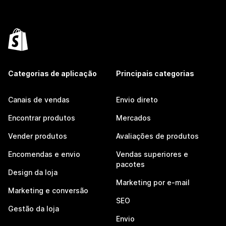
Categorias de aplicação
Principais categorias
Canais de vendas
Envio direto
Encontrar produtos
Mercados
Vender produtos
Avaliações de produtos
Encomendas e envio
Vendas superiores e
pacotes
Design da loja
Marketing por e-mail
Marketing e conversão
SEO
Gestão da loja
Envio