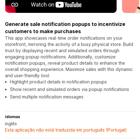
Generate sale notification popups to incentivize
customers to make purchases
This app showcases real-time order notifications on your
storefront, mirroring the activity of a busy physical store. Build
trust by displaying recent and simulated orders through
engaging popup notifications. Additionally, customize
notification popups, reveal product details to enhance the
overall shopping experience. Maximize sales with this dynamic
and user-friendly tool.
Highlight product details in notification popups
Show recent and simulated orders via popup notifications
Send multiple notification messages
Idiomas
inglês
Esta aplicação não está traduzida em português (Portugal)