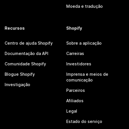
Moeda e tradução
Recursos
Shopify
Centro de ajuda Shopify
Sobre a aplicação
Documentação da API
Carreiras
Comunidade Shopify
Investidores
Blogue Shopify
Imprensa e meios de
comunicação
Investigação
Parceiros
Afiliados
Legal
Estado do serviço