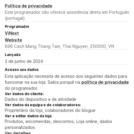
Política de privacidade
Este programador não oferece assistência direta em Português
(portugal).
Programador
ViNext
Website
696 Cach Mang Thang Tam, Thai Nguyen, 250000, VN
Lançada
3 de junho de 2024
Acesso aos dados
Esta aplicação necessita de acesso aos seguintes dados para
funcionar na sua loja. Saiba porquê na
política de privacidade
do programador.
Ver dados do cliente:
Dados do dispositivo e de atividade
Ver dados da equipa e de colaboradores:
Proprietário da loja, colaboradores do blogue
Ver e editar dados da loja:
Produtos, encomendas, descontos, Loja online, dados
personalizados
Ver detalhes