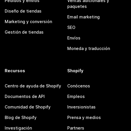
Pedidos y envíos
Ventas adicionales y
paquetes
Diseño de tiendas
Email marketing
Marketing y conversión
SEO
Gestión de tiendas
Envíos
Moneda y traducción
Recursos
Shopify
Centro de ayuda de Shopify
Conócenos
Documentos de API
Empleos
Comunidad de Shopify
Inversionistas
Blog de Shopify
Prensa y medios
Investigación
Partners