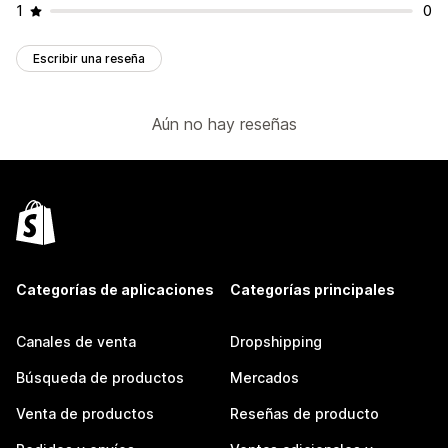
1
0
Escribir una reseña
Aún no hay reseñas
Categorías de aplicaciones
Categorías principales
Canales de venta
Dropshipping
Búsqueda de productos
Mercados
Venta de productos
Reseñas de producto