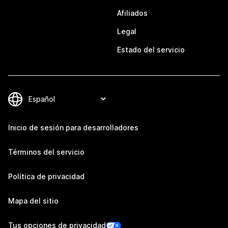
Afiliados
Legal
Estado del servicio
Inicio de sesión para desarrolladores
Términos del servicio
Política de privacidad
Mapa del sitio
Tus opciones de privacidad