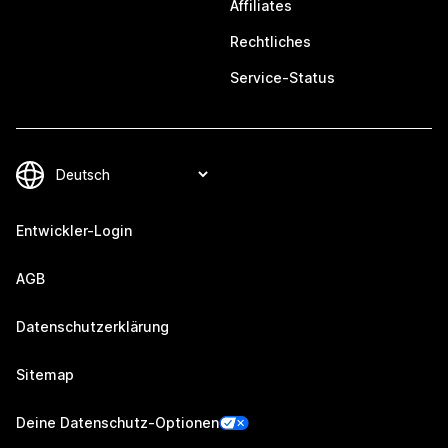
Affiliates
Rechtliches
Service-Status
Entwickler-Login
AGB
Datenschutzerklärung
Sitemap
Deine Datenschutz-Optionen