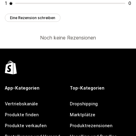
1
0
Eine Rezension schreiben
Noch keine Rezensionen
App-Kategorien
Top-Kategorien
Vertriebskanäle
Dropshipping
Produkte finden
Marktplätze
Produkte verkaufen
Produktrezensionen