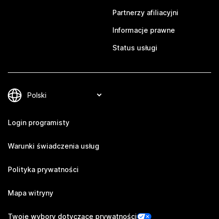
Partnerzy afiliacyjni
Informacje prawne
Status usługi
Login programisty
Warunki świadczenia usług
Polityka prywatności
Mapa witryny
Twoje wybory dotyczące prywatności