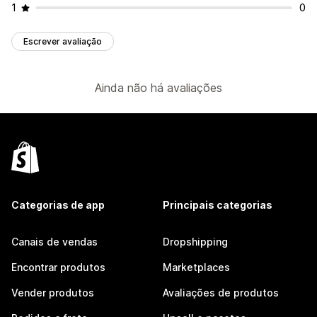
1
0
Escrever avaliação
Ainda não há avaliações
Categorias de app
Principais categorias
Canais de vendas
Dropshipping
Encontrar produtos
Marketplaces
Vender produtos
Avaliações de produtos