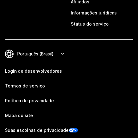
Afiliados
Informações jurídicas
Status do serviço
Login de desenvolvedores
Termos de serviço
Política de privacidade
Mapa do site
Suas escolhas de privacidade