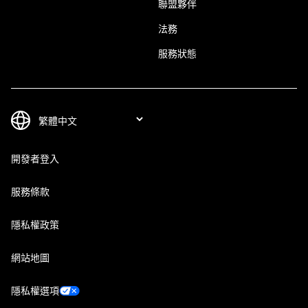
聯盟夥伴
法務
服務狀態
開發者登入
服務條款
隱私權政策
網站地圖
隱私權選項