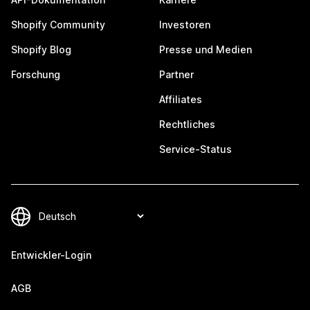
Shopify Community
Investoren
Shopify Blog
Presse und Medien
Forschung
Partner
Affiliates
Rechtliches
Service-Status
Entwickler-Login
AGB