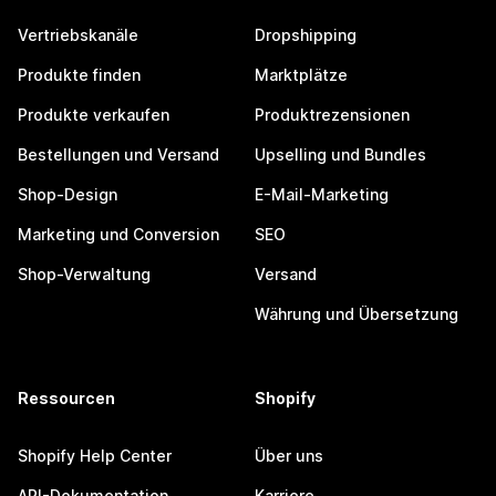
Vertriebskanäle
Dropshipping
Produkte finden
Marktplätze
Produkte verkaufen
Produktrezensionen
Bestellungen und Versand
Upselling und Bundles
Shop-Design
E-Mail-Marketing
Marketing und Conversion
SEO
Shop-Verwaltung
Versand
Währung und Übersetzung
Ressourcen
Shopify
Shopify Help Center
Über uns
API-Dokumentation
Karriere