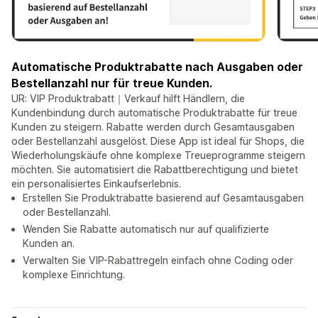
Automatische Produktrabatte nach Ausgaben oder
Bestellanzahl nur für treue Kunden.
UR: VIP Produktrabatt｜Verkauf hilft Händlern, die
Kundenbindung durch automatische Produktrabatte für treue
Kunden zu steigern. Rabatte werden durch Gesamtausgaben
oder Bestellanzahl ausgelöst. Diese App ist ideal für Shops, die
Wiederholungskäufe ohne komplexe Treueprogramme steigern
möchten. Sie automatisiert die Rabattberechtigung und bietet
ein personalisiertes Einkaufserlebnis.
Erstellen Sie Produktrabatte basierend auf Gesamtausgaben
oder Bestellanzahl.
Wenden Sie Rabatte automatisch nur auf qualifizierte
Kunden an.
Verwalten Sie VIP-Rabattregeln einfach ohne Coding oder
komplexe Einrichtung.