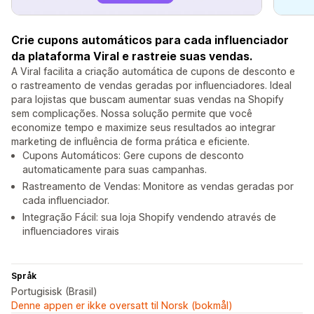
Crie cupons automáticos para cada influenciador
da plataforma Viral e rastreie suas vendas.
A Viral facilita a criação automática de cupons de desconto e
o rastreamento de vendas geradas por influenciadores. Ideal
para lojistas que buscam aumentar suas vendas na Shopify
sem complicações. Nossa solução permite que você
economize tempo e maximize seus resultados ao integrar
marketing de influência de forma prática e eficiente.
Cupons Automáticos: Gere cupons de desconto
automaticamente para suas campanhas.
Rastreamento de Vendas: Monitore as vendas geradas por
cada influenciador.
Integração Fácil: sua loja Shopify vendendo através de
influenciadores virais
Språk
Portugisisk (Brasil)
Denne appen er ikke oversatt til Norsk (bokmål)