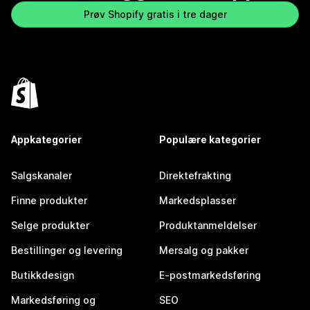
Prøv Shopify gratis i tre dager
Appkategorier
Populære kategorier
Salgskanaler
Direktefrakting
Finne produkter
Markedsplasser
Selge produkter
Produktanmeldelser
Bestillinger og levering
Mersalg og pakker
Butikkdesign
E-postmarkedsføring
Markedsføring og
SEO