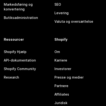
Markedsføring og
SEO
konvertering
Levering
Butiksadministration
Valuta og oversættelse
Ressourcer
Shopify
Shopify Hjælp
Om
API-dokumentation
Karriere
Shopify Community
Investorer
Research
Presse og medier
Partnere
Affiliates
Juridisk