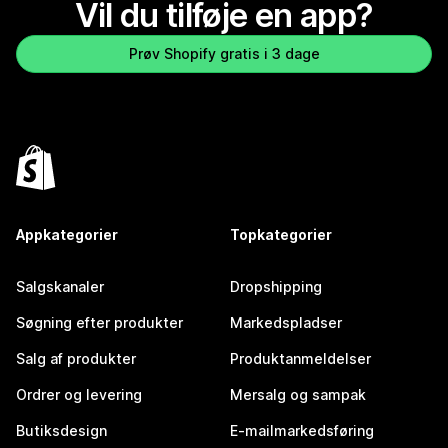
Vil du tilføje en app?
Prøv Shopify gratis i 3 dage
Appkategorier
Topkategorier
Salgskanaler
Dropshipping
Søgning efter produkter
Markedspladser
Salg af produkter
Produktanmeldelser
Ordrer og levering
Mersalg og sampak
Butiksdesign
E-mailmarkedsføring