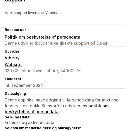
App-support leveres af Vibetry.
Ressourcer
Politik om beskyttelse af persondata
Denne udvikler tilbyder ikke direkte support på Dansk.
Udvikler
Vibetry
Website
330 G3 Johar Town, Lahore, 54000, PK
Lanceret
18. september 2024
Dataadgang
Denne app skal have adgang til følgende data for at kunne
fungere i din butik. Se hvorfor i udviklerens
politik om
beskyttelse af persondata
.
Se kundedata:
Enheds- og aktivitetsdata
Se data om medarbejdere og bidragydere: