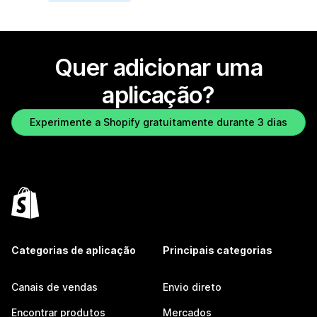
Quer adicionar uma
aplicação?
Experimente a Shopify gratuitamente durante 3 dias
Categorias de aplicação
Principais categorias
Canais de vendas
Envio direto
Encontrar produtos
Mercados