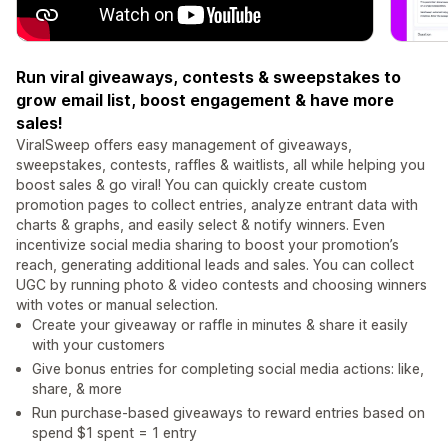
Run viral giveaways, contests & sweepstakes to
grow email list, boost engagement & have more
sales!
ViralSweep offers easy management of giveaways,
sweepstakes, contests, raffles & waitlists, all while helping you
boost sales & go viral! You can quickly create custom
promotion pages to collect entries, analyze entrant data with
charts & graphs, and easily select & notify winners. Even
incentivize social media sharing to boost your promotion’s
reach, generating additional leads and sales. You can collect
UGC by running photo & video contests and choosing winners
with votes or manual selection.
Create your giveaway or raffle in minutes & share it easily
with your customers
Give bonus entries for completing social media actions: like,
share, & more
Run purchase-based giveaways to reward entries based on
spend $1 spent = 1 entry