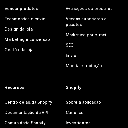
Vender produtos
Avaliações de produtos
Encomendas e envio
Vendas superiores e
pacotes
Design da loja
Marketing por e-mail
Marketing e conversão
SEO
Gestão da loja
Envio
Moeda e tradução
Recursos
Shopify
Centro de ajuda Shopify
Sobre a aplicação
Documentação da API
Carreiras
Comunidade Shopify
Investidores