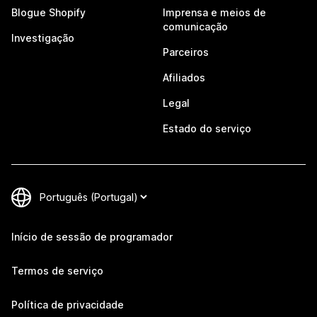
Blogue Shopify
Imprensa e meios de
comunicação
Investigação
Parceiros
Afiliados
Legal
Estado do serviço
Início de sessão de programador
Termos de serviço
Política de privacidade