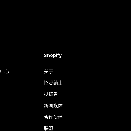
Shopify
助中心
关于
招贤纳士
投资者
新闻媒体
合作伙伴
联盟