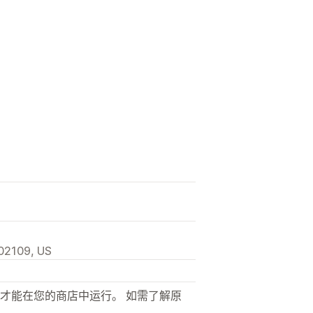
 02109, US
才能在您的商店中运行。 如需了解原