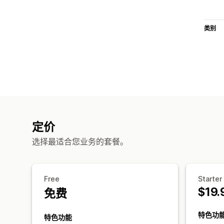
类别
定价
选择最适合您业务的套餐。
Free
Starter
$19.
免费
特色功
特色功能