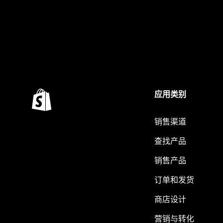
应用类别
销售渠道
查找产品
销售产品
订单和发货
商店设计
营销与转化