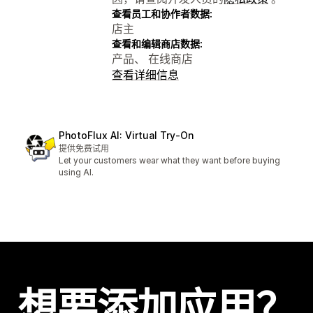
查看员工和协作者数据:
店主
查看和编辑商店数据:
产品、 在线商店
查看详细信息
PhotoFlux AI: Virtual Try‑On
提供免费试用
Let your customers wear what they want before buying
using AI.
想要添加应用？