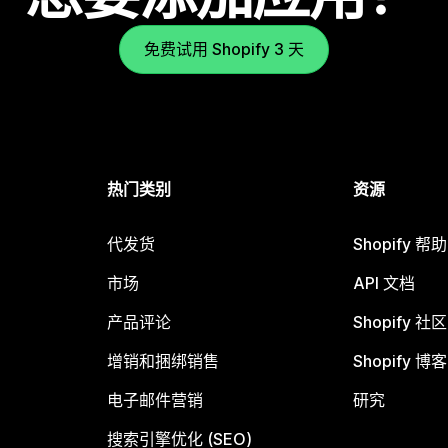
免费试用 Shopify 3 天
热门类别
资源
代发货
Shopify 帮
市场
API 文档
产品评论
Shopify 社区
增销和捆绑销售
Shopify 博客
电子邮件营销
研究
搜索引擎优化 (SEO)