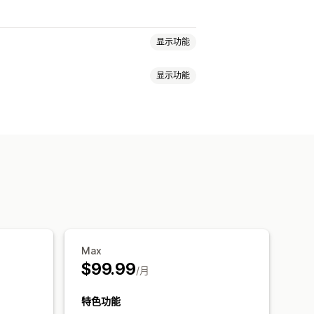
显示功能
显示功能
适应移动设备
Max
$99.99
/月
特色功能