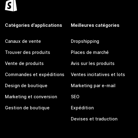
Catégories d’applications
Meilleures catégories
Canaux de vente
Dropshipping
Trouver des produits
Places de marché
Vente de produits
Avis sur les produits
Commandes et expéditions
Ventes incitatives et lots
Design de boutique
Marketing par e-mail
Marketing et conversion
SEO
Gestion de boutique
Expédition
Devises et traduction