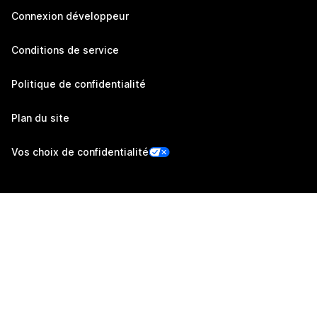
Connexion développeur
Conditions de service
Politique de confidentialité
Plan du site
Vos choix de confidentialité