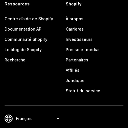
Ressources
Shopify
Centre d’aide de Shopify
À propos
Documentation API
Carrières
Communauté Shopify
Investisseurs
Le blog de Shopify
Presse et médias
Recherche
Partenaires
Affiliés
Juridique
Statut du service